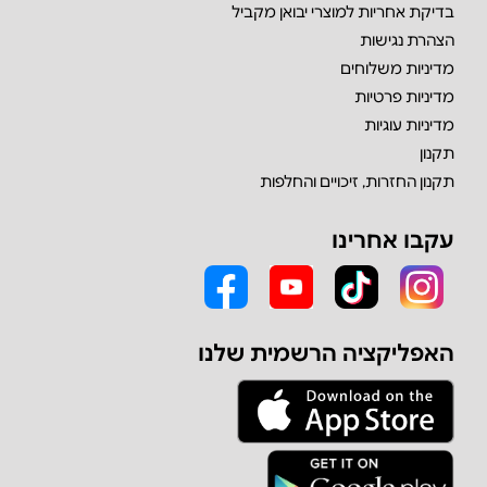
בדיקת אחריות למוצרי יבואן מקביל
הצהרת נגישות
מדיניות משלוחים
מדיניות פרטיות
מדיניות עוגיות
תקנון
תקנון החזרות, זיכויים והחלפות
עקבו אחרינו
האפליקציה הרשמית שלנו