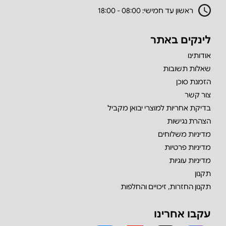
ראשון עד חמישי: 08:00 - 18:00
לינקים באתר
אודותינו
שאלות תשובות
הזמנת סוכן
צור קשר
בדיקת אחריות למוצרי יבואן מקביל
הצהרת נגישות
מדיניות משלוחים
מדיניות פרטיות
מדיניות עוגיות
תקנון
תקנון החזרות, זיכויים והחלפות
עקבו אחרינו