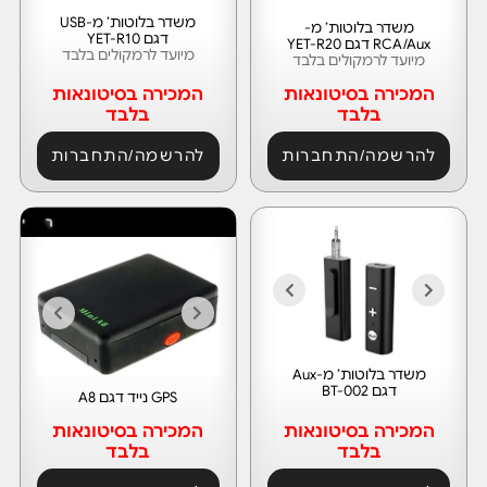
משדר בלוטות’ מ-USB
משדר בלוטות’ מ-
דגם YET-R10
RCA/Aux דגם YET-R20
מיועד לרמקולים בלבד
מיועד לרמקולים בלבד
המכירה בסיטונאות
המכירה בסיטונאות
בלבד
בלבד
להרשמה/התחברות
להרשמה/התחברות
משדר בלוטות’ מ-Aux
דגם BT-002
GPS נייד דגם A8
המכירה בסיטונאות
המכירה בסיטונאות
בלבד
בלבד