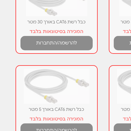
כבל רשת CAT6 באורך 30 מטר
לבד
המכירה בסיטונאות בלבד
להרשמה/התחברות
כבל רשת CAT6 באורך 5 מטר
לבד
המכירה בסיטונאות בלבד
להרשמה/התחברות