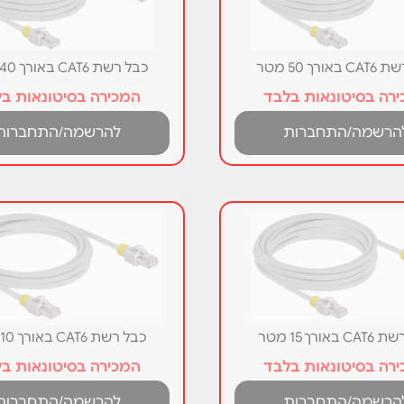
אורך 50 מטר
כבל רשת CAT6 באורך 40 מטר
רה בסיטונאות בלבד
המכירה בסיטונאות ב
הרשמה/התחברות
להרשמה/התחברות
באורך 15 מטר
כבל רשת CAT6 באורך 10 מטר
רה בסיטונאות בלבד
המכירה בסיטונאות ב
הרשמה/התחברות
להרשמה/התחברות