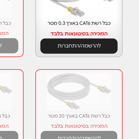
כבל רשת CAT6 באורך 0.3 מטר
כבל רשת CAT6 ב
המכי
המכירה בסיטונאות בלבד
ל
להרשמה/התחברות
כבל רשת CAT6 באורך 20 מטר
כבל רשת CAT6 
המכירה בסיטונאות בלבד
המכי
להרשמה/התחברות
ל