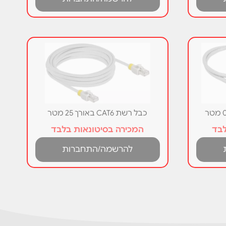
כבל רשת CAT6 באורך 25 מטר
לבד
המכירה בסיטונאות בלבד
להרשמה/התחברות