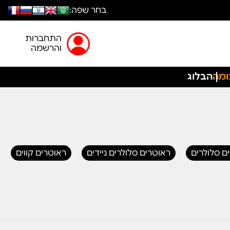
בחר שפה:
התחברות
והרשמה
ומה
הבלוג
ם סלולרים
ראוטרים סלולרים ניידים
ראוטרים קווים