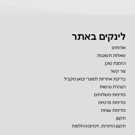
לינקים באתר
אודותינו
שאלות תשובות
הזמנת סוכן
צור קשר
בדיקת אחריות למוצרי יבואן מקביל
הצהרת נגישות
מדיניות משלוחים
מדיניות פרטיות
מדיניות עוגיות
תקנון
תקנון החזרות, זיכויים והחלפות