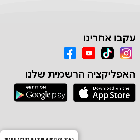
עקבו אחרינו
האפליקציה הרשמית שלנו
באתר זה נעשה שימוש בקבצי עוגיות