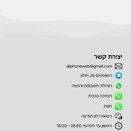
יצירת קשר
allphoneweb@gmail.com
השופטים 26, חולון
הנהלת חשבונות והפצה
תמיכה טכנית
חנות
השאירו לנו הודעה
ראשון עד חמישי: 08:00 - 18:00