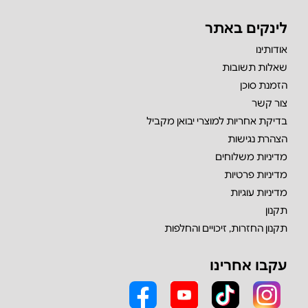
לינקים באתר
אודותינו
שאלות תשובות
הזמנת סוכן
צור קשר
בדיקת אחריות למוצרי יבואן מקביל
הצהרת נגישות
מדיניות משלוחים
מדיניות פרטיות
מדיניות עוגיות
תקנון
תקנון החזרות, זיכויים והחלפות
עקבו אחרינו