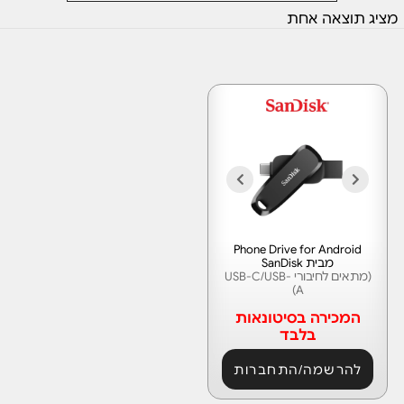
מציג תוצאה אחת
Phone Drive for Android
מבית SanDisk
(מתאים לחיבורי USB-C/USB-
A)
המכירה בסיטונאות
בלבד
להרשמה/התחברות