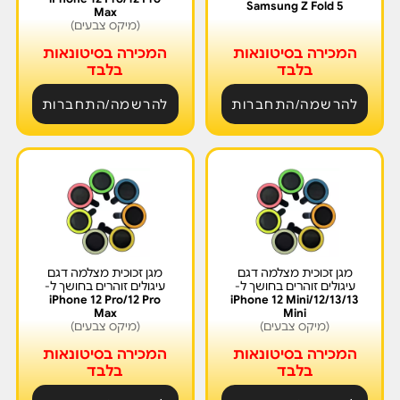
Samsung Z Fold 5
Max
(מיקס צבעים)
המכירה בסיטונאות
המכירה בסיטונאות
בלבד
בלבד
להרשמה/התחברות
להרשמה/התחברות
מגן זכוכית מצלמה דגם
מגן זכוכית מצלמה דגם
עיגולים זוהרים בחושך ל-
עיגולים זוהרים בחושך ל-
iPhone 12 Pro/12 Pro
iPhone 12 Mini/12/13/13
Max
Mini
(מיקס צבעים)
(מיקס צבעים)
המכירה בסיטונאות
המכירה בסיטונאות
בלבד
בלבד