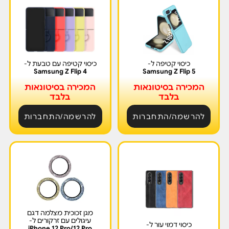
כיסוי קטיפה ל-
כיסוי קטיפה עם טבעת ל-
Samsung Z Flip 4
Samsung Z Flip 5
המכירה בסיטונאות
המכירה בסיטונאות
בלבד
בלבד
להרשמה/התחברות
להרשמה/התחברות
מגן זכוכית מצלמה דגם
עיגולים עם זרקורים ל-
כיסוי דמוי עור ל-
iPhone 12 Pro/12 Pro