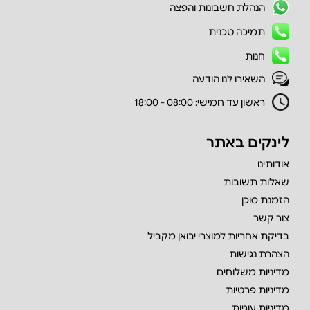
הנהלת חשבונות והפצה
תמיכה טכנית
חנות
השאירו לנו הודעה
ראשון עד חמישי: 08:00 - 18:00
לינקים באתר
אודותינו
שאלות תשובות
הזמנת סוכן
צור קשר
בדיקת אחריות למוצרי יבואן מקביל
הצהרת נגישות
מדיניות משלוחים
מדיניות פרטיות
מדיניות עוגיות