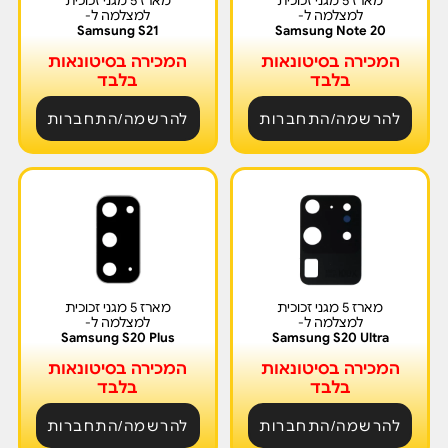
מארז 5 מגני זכוכית
מארז 5 מגני זכוכית
למצלמה ל-
למצלמה ל-
Samsung S21
Samsung Note 20
המכירה בסיטונאות
המכירה בסיטונאות
בלבד
בלבד
להרשמה/התחברות
להרשמה/התחברות
מארז 5 מגני זכוכית
מארז 5 מגני זכוכית
למצלמה ל-
למצלמה ל-
Samsung S20 Plus
Samsung S20 Ultra
המכירה בסיטונאות
המכירה בסיטונאות
בלבד
בלבד
להרשמה/התחברות
להרשמה/התחברות