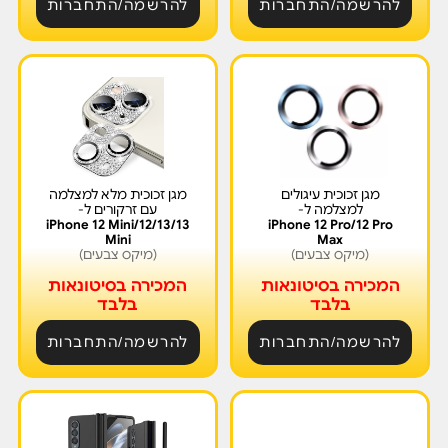
להרשמה/התחברות
להרשמה/התחברות
מגן זכוכית עיגולים
מגן זכוכית מלא למצלמה
למצלמה ל-
עם זרקורים ל-
iPhone 12 Mini/12/13/13
iPhone 12 Pro/12 Pro
Mini
Max
(מיקס צבעים)
(מיקס צבעים)
המכירה בסיטונאות
המכירה בסיטונאות
בלבד
בלבד
להרשמה/התחברות
להרשמה/התחברות