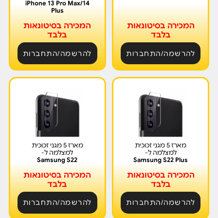
iPhone 13 Pro Max/14
Plus
המכירה בסיטונאות
המכירה בסיטונאות
בלבד
בלבד
להרשמה/התחברות
להרשמה/התחברות
מארז 5 מגני זכוכית
מארז 5 מגני זכוכית
למצלמה ל-
למצלמה ל-
Samsung S22
Samsung S22 Plus
המכירה בסיטונאות
המכירה בסיטונאות
בלבד
בלבד
להרשמה/התחברות
להרשמה/התחברות