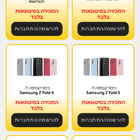
BeeTech
המכירה בסיטונאות
המכירה בסיטונאות
בלבד
בלבד
להרשמה/התחברות
להרשמה/התחברות
כיסוי קטיפה ל-
כיסוי קטיפה ל-
Samsung Z Fold 4
Samsung Z Fold 5
המכירה בסיטונאות
המכירה בסיטונאות
בלבד
בלבד
להרשמה/התחברות
להרשמה/התחברות