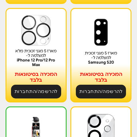
מארז 5 מגני זכוכית מלא
מארז 5 מגני זכוכית
למצלמה ל-
למצלמה ל-
iPhone 12 Pro/12 Pro
Samsung S20
Max
המכירה בסיטונאות
המכירה בסיטונאות
בלבד
בלבד
להרשמה/התחברות
להרשמה/התחברות