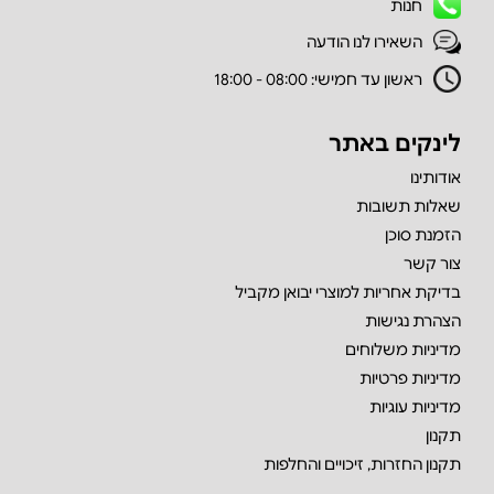
חנות
השאירו לנו הודעה
ראשון עד חמישי: 08:00 - 18:00
לינקים באתר
אודותינו
שאלות תשובות
הזמנת סוכן
צור קשר
בדיקת אחריות למוצרי יבואן מקביל
הצהרת נגישות
מדיניות משלוחים
מדיניות פרטיות
מדיניות עוגיות
תקנון
תקנון החזרות, זיכויים והחלפות