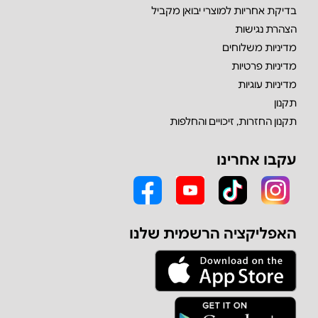
בדיקת אחריות למוצרי יבואן מקביל
הצהרת נגישות
מדיניות משלוחים
מדיניות פרטיות
מדיניות עוגיות
תקנון
תקנון החזרות, זיכויים והחלפות
עקבו אחרינו
האפליקציה הרשמית שלנו