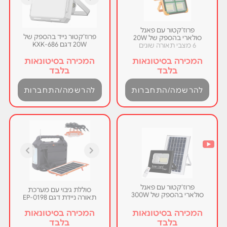
פרוז’קטור עם פאנל
פרוז’קטור נייד בהספק של
סולארי בהספק של 20W
20W דגם KXK-686
6 מצבי תאורה שונים
המכירה בסיטונאות
המכירה בסיטונאות
בלבד
בלבד
להרשמה/התחברות
להרשמה/התחברות
פרוז’קטור עם פאנל
סוללת גיבוי עם מערכת
סולארי בהספק של 300W
תאורה ניידת דגם EP-0198
המכירה בסיטונאות
המכירה בסיטונאות
בלבד
בלבד