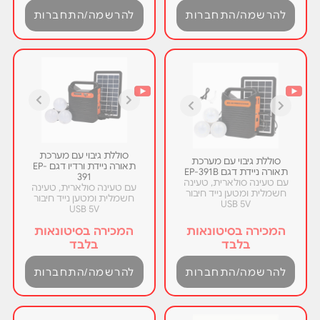
להרשמה/התחברות
להרשמה/התחברות
סוללת גיבוי עם מערכת
סוללת גיבוי עם מערכת
תאורה ניידת ורדיו דגם EP-
תאורה ניידת דגם EP-391B
391
עם טעינה סולארית, טעינה
עם טעינה סולארית, טעינה
חשמלית ומטען נייד חיבור
חשמלית ומטען נייד חיבור
USB 5V
USB 5V
המכירה בסיטונאות
המכירה בסיטונאות
בלבד
בלבד
להרשמה/התחברות
להרשמה/התחברות