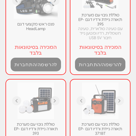
סוללת גיבוי עם מערכת
תאורה ניידת ורדיו דגם EP-
395
פנס ראש מקצועי דגם
עם טעינה סולארית, טעינה
HeadLamp
חשמלית, רדיו ומטען נייד
חיבור USB 5V
המכירה בסיטונאות
המכירה בסיטונאות
בלבד
בלבד
להרשמה/התחברות
להרשמה/התחברות
סוללת גיבוי עם מערכת
סוללת גיבוי עם מערכת
תאורה ניידת ורדיו דגם EP-
תאורה ניידת ורדיו דגם EP-
393
371BT