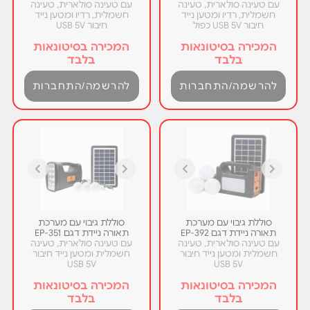
עם טעינה סולארית, טעינה
עם טעינה סולארית, טעינה
חשמלית, רדיו ומטען נייד
חשמלית, רדיו ומטען נייד
חיבור USB 5V כפול
חיבור USB 5V
המכירה בסיטונאות
המכירה בסיטונאות
בלבד
בלבד
להרשמה/התחברות
להרשמה/התחברות
סוללת גיבוי עם מערכת
סוללת גיבוי עם מערכת
תאורה ניידת דגם EP-392
תאורה ניידת דגם EP-351
עם טעינה סולארית, טעינה
עם טעינה סולארית, טעינה
חשמלית ומטען נייד חיבור
חשמלית ומטען נייד חיבור
USB 5V
USB 5V
המכירה בסיטונאות
המכירה בסיטונאות
בלבד
בלבד