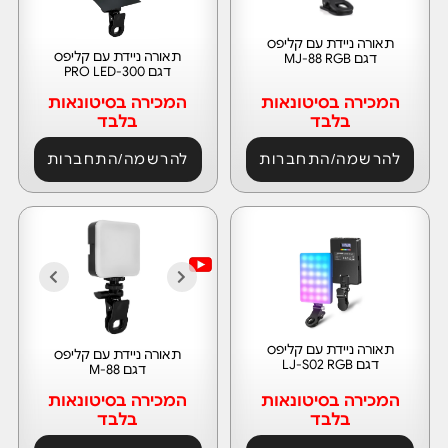
תאורה ניידת עם קליפס
תאורה ניידת עם קליפס
דגם MJ-88 RGB
דגם PRO LED-300
המכירה בסיטונאות
המכירה בסיטונאות
בלבד
בלבד
להרשמה/התחברות
להרשמה/התחברות
תאורה ניידת עם קליפס
תאורה ניידת עם קליפס
דגם LJ-S02 RGB
דגם M-88
המכירה בסיטונאות
המכירה בסיטונאות
בלבד
בלבד