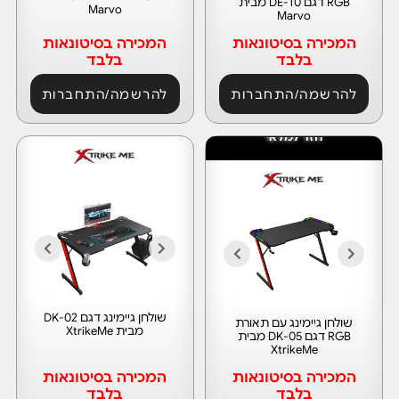
RGB דגם DE-10 מבית
Marvo
Marvo
המכירה בסיטונאות
המכירה בסיטונאות
בלבד
בלבד
להרשמה/התחברות
להרשמה/התחברות
חזר למלאי
שולחן גיימינג דגם DK-02
שולחן גיימינג עם תאורת
מבית XtrikeMe
RGB דגם DK-05 מבית
XtrikeMe
המכירה בסיטונאות
המכירה בסיטונאות
בלבד
בלבד