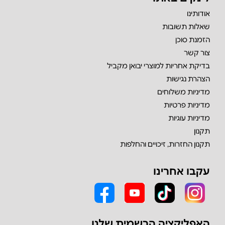
אודותינו
שאלות תשובות
הזמנת סוכן
צור קשר
בדיקת אחריות למוצרי יבואן מקביל
הצהרת נגישות
מדיניות משלוחים
מדיניות פרטיות
מדיניות עוגיות
תקנון
תקנון החזרות, זיכויים והחלפות
עקבו אחרינו
האפליקציה הרשמית שלנו