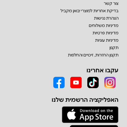
צור קשר
בדיקת אחריות למוצרי יבואן מקביל
הצהרת נגישות
מדיניות משלוחים
מדיניות פרטיות
מדיניות עוגיות
תקנון
תקנון החזרות, זיכויים והחלפות
עקבו אחרינו
האפליקציה הרשמית שלנו