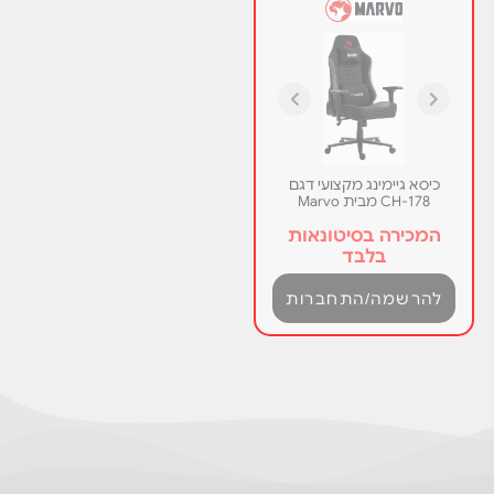
כיסא גיימינג מקצועי דגם
CH-178 מבית Marvo
המכירה בסיטונאות
בלבד
להרשמה/התחברות