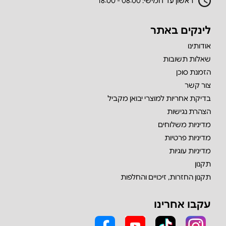
ראשון עד חמישי: 08:00 - 18:00
לינקים באתר
אודותינו
שאלות תשובות
הזמנת סוכן
צור קשר
בדיקת אחריות למוצרי יבואן מקביל
הצהרת נגישות
מדיניות משלוחים
מדיניות פרטיות
מדיניות עוגיות
תקנון
תקנון החזרות, זיכויים והחלפות
עקבו אחרינו