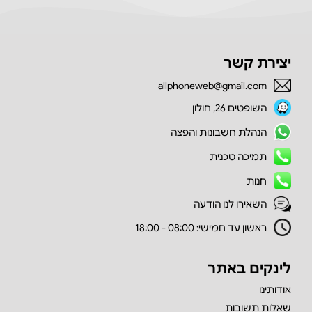
יצירת קשר
allphoneweb@gmail.com
השופטים 26, חולון
הנהלת חשבונות והפצה
תמיכה טכנית
חנות
השאירו לנו הודעה
ראשון עד חמישי: 08:00 - 18:00
לינקים באתר
אודותינו
שאלות תשובות