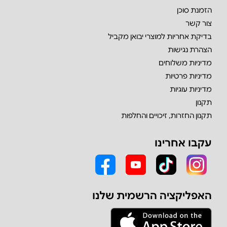
הזמנת סוכן
צור קשר
בדיקת אחריות למוצרי יבואן מקביל
הצהרת נגישות
מדיניות משלוחים
מדיניות פרטיות
מדיניות עוגיות
תקנון
תקנון החזרות, זיכויים והחלפות
עקבו אחרינו
האפליקציה הרשמית שלנו