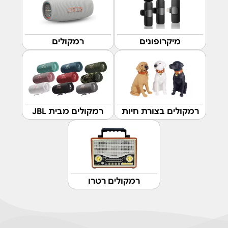
מיקרופונים
רמקולים
רמקולים בצורת חיות
רמקולים מבית JBL
רמקולים רטרו