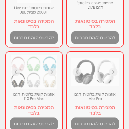
אוזניות ספורט בלוטות’
דגם L17B
אוזניות בלוטות’ דגם Live
200BT מבית JBL
המכירה בסיטונאות
המכירה בסיטונאות
בלבד
בלבד
להרשמה/התחברות
להרשמה/התחברות
אוזניות קשת בלוטות’ דגם
אוזניות קשת בלוטות’ דגם
i10 Pro Max
Max Pro
המכירה בסיטונאות
המכירה בסיטונאות
בלבד
בלבד
להרשמה/התחברות
להרשמה/התחברות