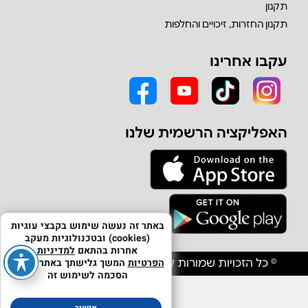
תקנון
תקנון החזרות, זיכויים והחלפות
עקבו אחרינו
האפליקציה הרשמית שלנו
באתר זה נעשה שימוש בקבצי עוגיות
(cookies) ובטכנולוגיות מעקב
אחרות בהתאם
למדיניות
הפרטיות
המשך גלישתך באתר מהווה
© כל הזכויות שמורות לחברת אולפון יבוא וסחר בע"מ
הסכמה לשימוש זה