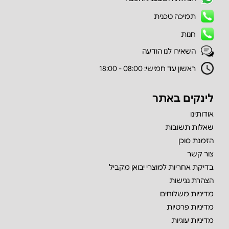
תמיכה טכנית
חנות
השאירו לנו הודעה
ראשון עד חמישי: 08:00 - 18:00
לינקים באתר
אודותינו
שאלות תשובות
הזמנת סוכן
צור קשר
בדיקת אחריות למוצרי יבואן מקביל
הצהרת נגישות
מדיניות משלוחים
מדיניות פרטיות
מדיניות עוגיות