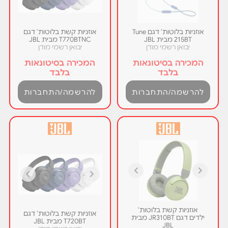
אוזניות בלוטות’ דגם Tune
אוזניות קשת בלוטות’ דגם
215BT מבית JBL
T770BTNC מבית JBL
יבואן רשמי מודן
יבואן רשמי מודן
המכירה בסיטונאות
המכירה בסיטונאות
בלבד
בלבד
להרשמה/התחברות
להרשמה/התחברות
אוזניות קשת בלוטות’
אוזניות קשת בלוטות’ דגם
ילדים דגם JR310BT מבית
T720BT מבית JBL
JBL