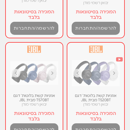
יבואן רשמי מודן
יבואן רשמי מודן
המכירה בסיטונאות
המכירה בסיטונאות
בלבד
בלבד
להרשמה/התחברות
להרשמה/התחברות
אוזניות קשת בלוטות’ דגם
אוזניות קשת בלוטות’ דגם
T520BT מבית JBL
T570BT מבית JBL
יבואן רשמי מודן
יבואן רשמי מודן
המכירה בסיטונאות
המכירה בסיטונאות
בלבד
בלבד
להרשמה/התחברות
להרשמה/התחברות