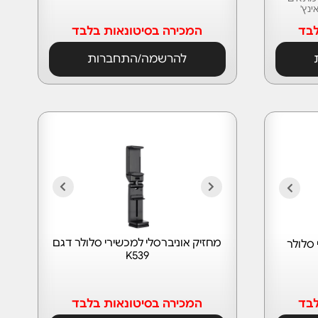
לבד
המכירה בסיטונאות בלבד
להרשמה/התחברות
מחזיק אוניברסלי למכשירי סלולר דגם
 סלולר
K539
לבד
המכירה בסיטונאות בלבד