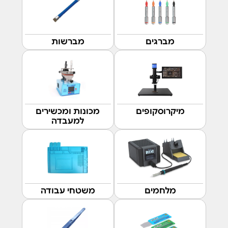
מברגים
מברשות
מיקרוסקופים
מכונות ומכשירים
למעבדה
מלחמים
משטחי עבודה