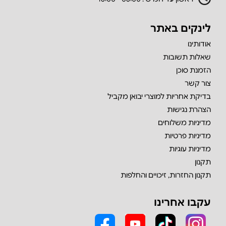
לינקים באתר
אודותינו
שאלות תשובות
הזמנת סוכן
צור קשר
בדיקת אחריות למוצרי יבואן מקביל
הצהרת נגישות
מדיניות משלוחים
מדיניות פרטיות
מדיניות עוגיות
תקנון
תקנון החזרות, זיכויים והחלפות
עקבו אחרינו