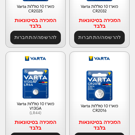
מארז 10 סוללות Varta
מארז 10 סוללות Varta
CR2025
CR2032
המכירה בסיטונאות
המכירה בסיטונאות
בלבד
בלבד
להרשמה/התחברות
להרשמה/התחברות
מארז 10 סוללות Varta
מארז 10 סוללות Varta
V13GA
CR2016
(LR44)
המכירה בסיטונאות
המכירה בסיטונאות
בלבד
בלבד