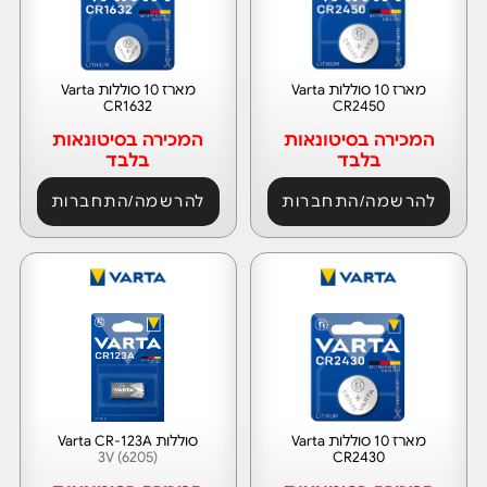
מארז 10 סוללות Varta
מארז 10 סוללות Varta
CR1632
CR2450
המכירה בסיטונאות
המכירה בסיטונאות
בלבד
בלבד
להרשמה/התחברות
להרשמה/התחברות
מארז 10 סוללות Varta
סוללות Varta CR-123A
(6205) 3V
CR2430