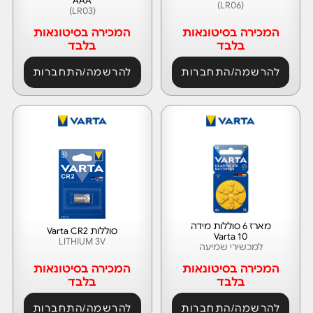
AAA
(LR06)
(LR03)
המכירה בסיטונאות
המכירה בסיטונאות
בלבד
בלבד
להרשמה/התחברות
להרשמה/התחברות
מארז 6 סוללות מידה
סוללות Varta CR2
Varta 10
LITHIUM 3V
למכשירי שמיעה
המכירה בסיטונאות
המכירה בסיטונאות
בלבד
בלבד
להרשמה/התחברות
להרשמה/התחברות