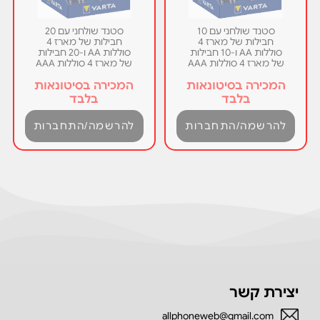
סטנד שולחני עם 10
סטנד שולחני עם 20
חבילות של מארז 4
חבילות של מארז 4
סוללות AA ו-10 חבילות
סוללות AA ו-20 חבילות
של מארז 4 סוללות AAA
של מארז 4 סוללות AAA
המכירה בסיטונאות
המכירה בסיטונאות
בלבד
בלבד
להרשמה/התחברות
להרשמה/התחברות
יצירת קשר
allphoneweb@gmail.com