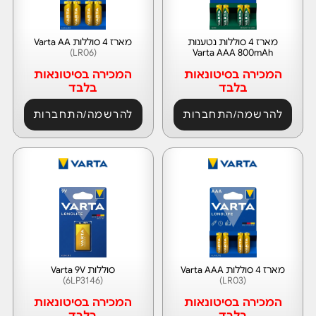
מארז 4 סוללות נטענות
מארז 4 סוללות Varta AA
(LR06)
Varta AAA 800mAh
המכירה בסיטונאות
המכירה בסיטונאות
בלבד
בלבד
להרשמה/התחברות
להרשמה/התחברות
מארז 4 סוללות Varta AAA
סוללות Varta 9V
(6LP3146)
(LR03)
המכירה בסיטונאות
המכירה בסיטונאות
בלבד
בלבד