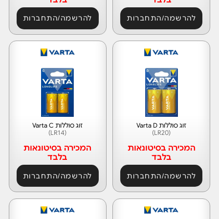
להרשמה/התחברות
להרשמה/התחברות
זוג סוללות Varta D
זוג סוללות Varta C
(LR14)
(LR20)
המכירה בסיטונאות
המכירה בסיטונאות
בלבד
בלבד
להרשמה/התחברות
להרשמה/התחברות