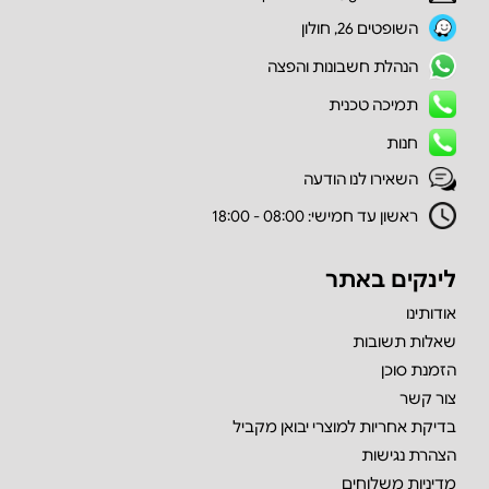
השופטים 26, חולון
הנהלת חשבונות והפצה
תמיכה טכנית
חנות
השאירו לנו הודעה
ראשון עד חמישי: 08:00 - 18:00
לינקים באתר
אודותינו
שאלות תשובות
הזמנת סוכן
צור קשר
בדיקת אחריות למוצרי יבואן מקביל
הצהרת נגישות
מדיניות משלוחים