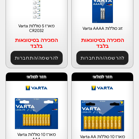
מארז 5 סוללות Varta
זוג סוללות Varta AAAA
CR2032
המכירה בסיטונאות
המכירה בסיטונאות
בלבד
בלבד
להרשמה/התחברות
להרשמה/התחברות
חזר למלאי
חזר למלאי
מארז 10 סוללות Varta
מארז 10 סוללות Varta AA