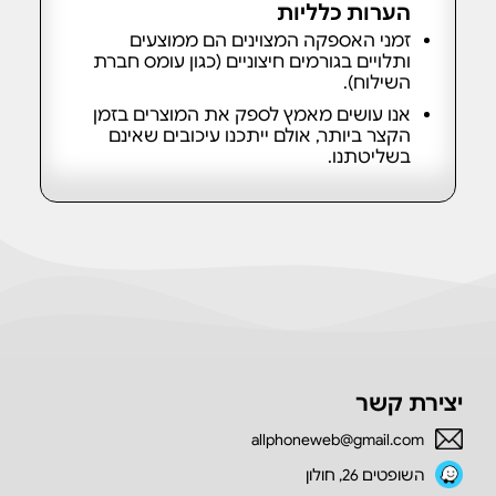
הערות כלליות
זמני האספקה המצוינים הם ממוצעים
ותלויים בגורמים חיצוניים (כגון עומס חברת
השילוח).
אנו עושים מאמץ לספק את המוצרים בזמן
הקצר ביותר, אולם ייתכנו עיכובים שאינם
בשליטתנו.
יצירת קשר
allphoneweb@gmail.com
השופטים 26, חולון