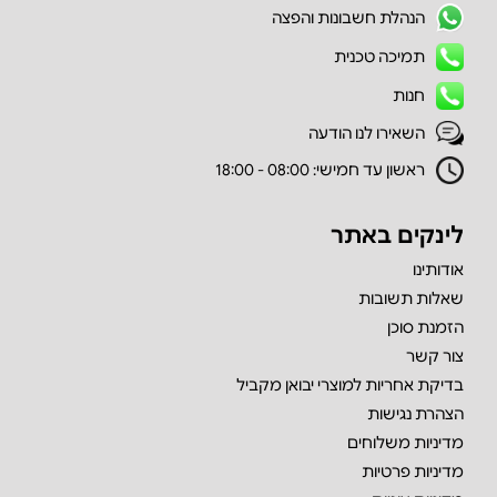
הנהלת חשבונות והפצה
תמיכה טכנית
חנות
השאירו לנו הודעה
ראשון עד חמישי: 08:00 - 18:00
לינקים באתר
אודותינו
שאלות תשובות
הזמנת סוכן
צור קשר
בדיקת אחריות למוצרי יבואן מקביל
הצהרת נגישות
מדיניות משלוחים
מדיניות פרטיות