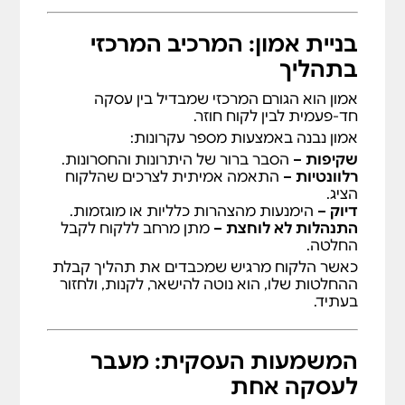
בניית אמון: המרכיב המרכזי
בתהליך
אמון הוא הגורם המרכזי שמבדיל בין עסקה
חד-פעמית לבין לקוח חוזר.
אמון נבנה באמצעות מספר עקרונות:
שקיפות –
הסבר ברור של היתרונות והחסרונות.
רלוונטיות –
התאמה אמיתית לצרכים שהלקוח
הציג.
דיוק –
הימנעות מהצהרות כלליות או מוגזמות.
התנהלות לא לוחצת –
מתן מרחב ללקוח לקבל
החלטה.
כאשר הלקוח מרגיש שמכבדים את תהליך קבלת
ההחלטות שלו, הוא נוטה להישאר, לקנות, ולחזור
בעתיד.
המשמעות העסקית: מעבר
לעסקה אחת