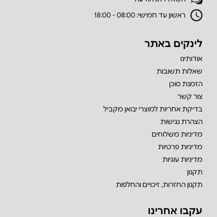
ראשון עד חמישי: 08:00 - 18:00
לינקים באתר
אודותינו
שאלות תשובות
הזמנת סוכן
צור קשר
בדיקת אחריות למוצרי יבואן מקביל
הצהרת נגישות
מדיניות משלוחים
מדיניות פרטיות
מדיניות עוגיות
תקנון
תקנון החזרות, זיכויים והחלפות
עקבו אחרינו