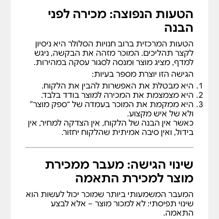
הטעות הנפוצה: מכירה לפני
הבנה
הטעות המרכזית ברוב חנויות הסלולר היא ניסיון
לקצר תהליכים. המוכר מזהה את הבקשה, ניגש
למדף, מציג מוצר ומנסה לסגור עסקה במהירות.
הגישה הזו יוצרת מספר בעיות:
היא מבטלת את האפשרות להבין את הלקוח.
היא מצמצמת את המכירה למוצר בודד בלבד.
היא ממקמת את המוכר בעמדה של “ספק מוצר”
ולא של איש מקצוע.
כאשר אין הבנה של הלקוח, אין הצדקה למחיר, אין
בידול, ואין סיבה אמיתית שהלקוח יחזור.
שינוי הגישה: מעבר ממכירת
מוצר למכירת התאמה
המעבר המשמעותי ביותר שמוכר יכול לעשות הוא
שינוי תפיסתי: לא למכור מוצר – אלא לבצע
התאמה.