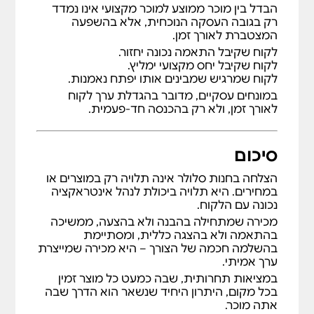
הבדל בין מוכר ממוצע למוכר מקצועי אינו נמדד
רק בגובה העסקה הנוכחית, אלא בהשפעה
המצטברת לאורך זמן.
לקוח שקיבל התאמה נכונה יחזור.
לקוח שקיבל יחס מקצועי ימליץ.
לקוח שמרגיש שמבינים אותו יפתח נאמנות.
במונחים עסקיים, מדובר בהגדלת ערך לקוח
לאורך זמן, ולא רק בהכנסה חד-פעמית.
סיכום
הצלחה בחנות סלולר אינה תלויה רק במוצרים או
במחירים. היא תלויה ביכולת לנהל אינטראקציה
נכונה עם הלקוח.
מכירה שמתחילה בהבנה ולא בהצעה, ממשיכה
בהתאמה ולא בהצגה כללית, ומסתיימת
בהשלמה חכמה של הצורך – היא מכירה שמייצרת
ערך אמיתי.
במציאות תחרותית, שבה כמעט כל מוצר זמין
בכל מקום, היתרון היחיד שנשאר הוא הדרך שבה
אתה מוכר.