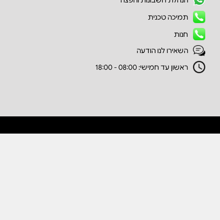
תמיכה טכנית
חנות
השאירו לנו הודעה
ראשון עד חמישי: 08:00 - 18:00