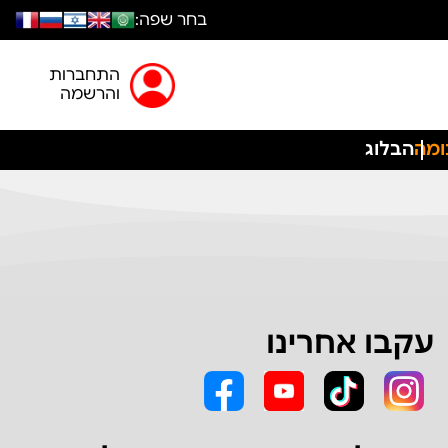
בחר שפה:
התחברות
והרשמה
ומה
הבלוג
עקבו אחרינו