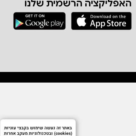
האפליקציה הרשמית שלנו
באתר זה נעשה שימוש בקבצי עוגיות
(cookies) ובטכנולוגיות מעקב אחרות