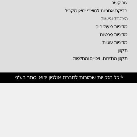
צור קשר
בדיקת אחריות למוצרי יבואן מקביל
הצהרת נגישות
מדיניות משלוחים
מדיניות פרטיות
מדיניות עוגיות
תקנון
תקנון החזרות, זיכויים והחלפות
© כל הזכויות שמורות לחברת אולפון יבוא וסחר בע"מ