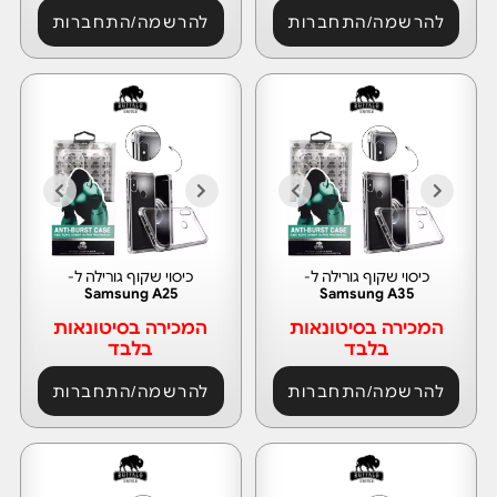
להרשמה/התחברות
להרשמה/התחברות
כיסוי שקוף גורילה ל-
כיסוי שקוף גורילה ל-
Samsung A25
Samsung A35
המכירה בסיטונאות
המכירה בסיטונאות
בלבד
בלבד
להרשמה/התחברות
להרשמה/התחברות