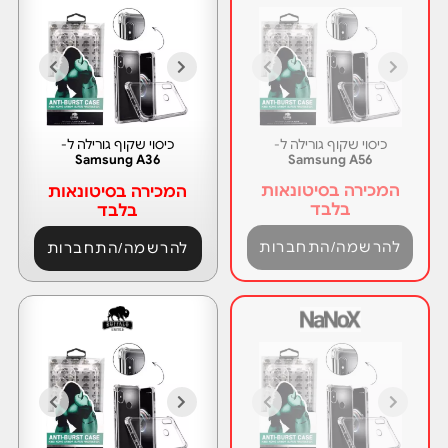
כיסוי שקוף גורילה ל-
כיסוי שקוף גורילה ל-
Samsung A36
Samsung A56
המכירה בסיטונאות
המכירה בסיטונאות
בלבד
בלבד
להרשמה/התחברות
להרשמה/התחברות