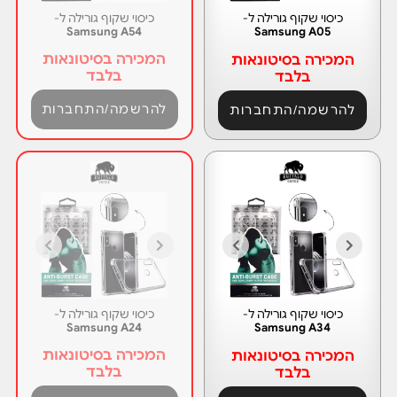
כיסוי שקוף גורילה ל-
כיסוי שקוף גורילה ל-
Samsung A54
Samsung A05
המכירה בסיטונאות
המכירה בסיטונאות
בלבד
בלבד
להרשמה/התחברות
להרשמה/התחברות
כיסוי שקוף גורילה ל-
כיסוי שקוף גורילה ל-
Samsung A24
Samsung A34
המכירה בסיטונאות
המכירה בסיטונאות
בלבד
בלבד