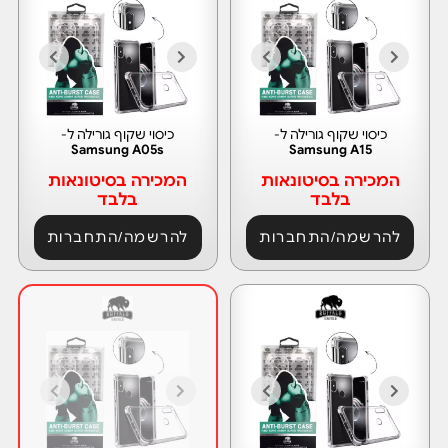
כיסוי שקוף גורילה ל-
כיסוי שקוף גורילה ל-
Samsung A05s
Samsung A15
המכירה בסיטונאות
המכירה בסיטונאות
בלבד
בלבד
להרשמה/התחברות
להרשמה/התחברות