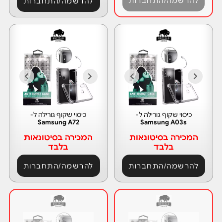
להרשמה/התחברות
להרשמה/התחברות
כיסוי שקוף גורילה ל-
כיסוי שקוף גורילה ל-
Samsung A72
Samsung A03s
המכירה בסיטונאות
המכירה בסיטונאות
בלבד
בלבד
להרשמה/התחברות
להרשמה/התחברות