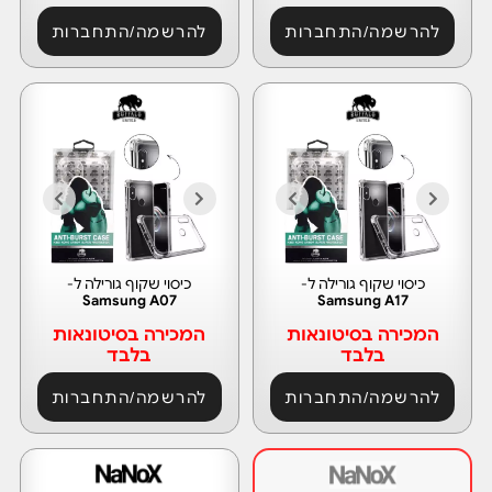
להרשמה/התחברות
להרשמה/התחברות
כיסוי שקוף גורילה ל-
כיסוי שקוף גורילה ל-
Samsung A07
Samsung A17
המכירה בסיטונאות
המכירה בסיטונאות
בלבד
בלבד
להרשמה/התחברות
להרשמה/התחברות