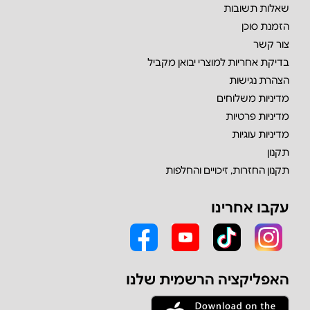
שאלות תשובות
הזמנת סוכן
צור קשר
בדיקת אחריות למוצרי יבואן מקביל
הצהרת נגישות
מדיניות משלוחים
מדיניות פרטיות
מדיניות עוגיות
תקנון
תקנון החזרות, זיכויים והחלפות
עקבו אחרינו
האפליקציה הרשמית שלנו