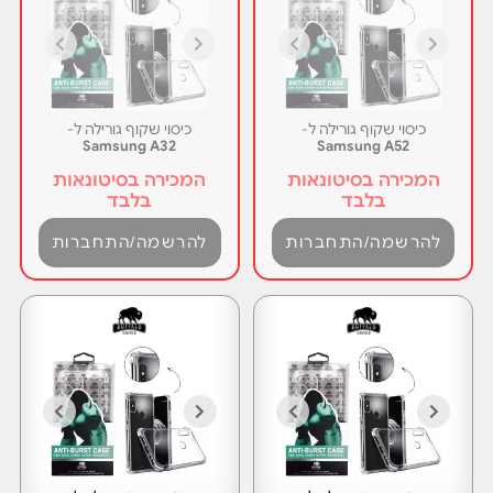
כיסוי שקוף גורילה ל-
כיסוי שקוף גורילה ל-
Samsung A32
Samsung A52
המכירה בסיטונאות
המכירה בסיטונאות
בלבד
בלבד
להרשמה/התחברות
להרשמה/התחברות