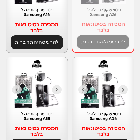
כיסוי שקוף גורילה ל-
כיסוי שקוף גורילה ל-
Samsung A16
Samsung A26
המכירה בסיטונאות
המכירה בסיטונאות
בלבד
בלבד
להרשמה/התחברות
להרשמה/התחברות
כיסוי שקוף גורילה ל-
כיסוי שקוף גורילה ל-
Samsung A55
Samsung A06
המכירה בסיטונאות
המכירה בסיטונאות
בלבד
בלבד