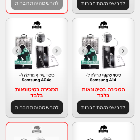
להרשמה/התחברות
להרשמה/התחברות
כיסוי שקוף גורילה ל-
כיסוי שקוף גורילה ל-
Samsung A04e
Samsung A14
המכירה בסיטונאות
המכירה בסיטונאות
בלבד
בלבד
להרשמה/התחברות
להרשמה/התחברות