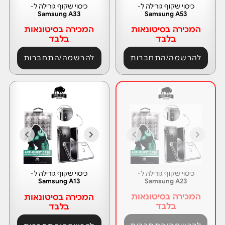
כיסוי שקוף גורילה ל-
כיסוי שקוף גורילה ל-
Samsung A33
Samsung A53
המכירה בסיטונאות
המכירה בסיטונאות
בלבד
בלבד
להרשמה/התחברות
להרשמה/התחברות
כיסוי שקוף גורילה ל-
כיסוי שקוף גורילה ל-
Samsung A13
Samsung A23
המכירה בסיטונאות
המכירה בסיטונאות
בלבד
בלבד