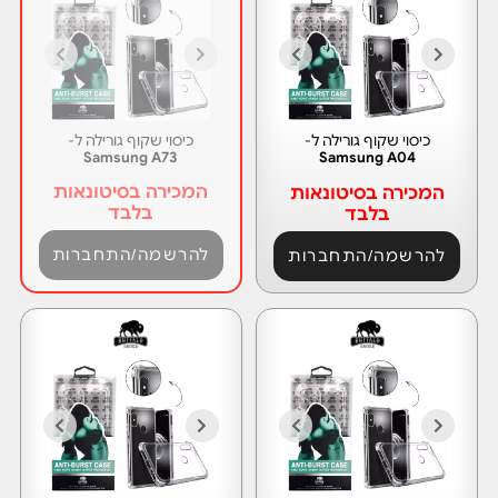
כיסוי שקוף גורילה ל-
כיסוי שקוף גורילה ל-
Samsung A73
Samsung A04
המכירה בסיטונאות
המכירה בסיטונאות
בלבד
בלבד
להרשמה/התחברות
להרשמה/התחברות