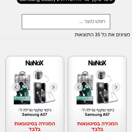
מציגים את כל ⁦35⁩ התוצאות
כיסוי שקוף גורילה ל-
כיסוי שקוף גורילה ל-
Samsung A37
Samsung A57
המכירה בסיטונאות
המכירה בסיטונאות
בלבד
בלבד