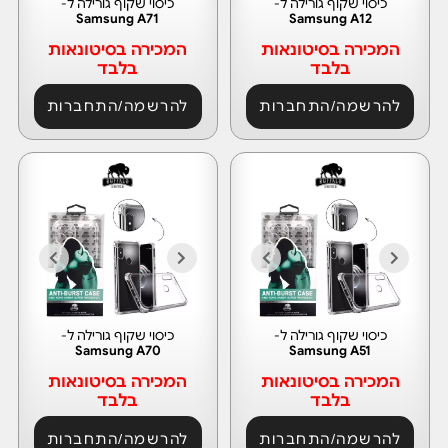
כיסוי שקוף גורילה ל-
כיסוי שקוף גורילה ל-
Samsung A71
Samsung A12
המכירה בסיטונאות
המכירה בסיטונאות
בלבד
בלבד
להרשמה/התחברות
להרשמה/התחברות
כיסוי שקוף גורילה ל-
כיסוי שקוף גורילה ל-
Samsung A70
Samsung A51
המכירה בסיטונאות
המכירה בסיטונאות
בלבד
בלבד
להרשמה/התחברות
להרשמה/התחברות