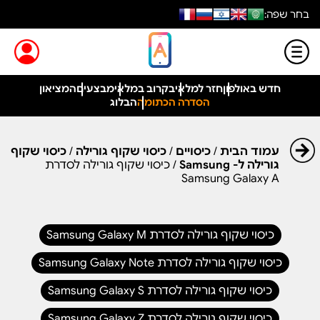
בחר שפה:
חדש באולפון
חזר למלאי
בקרוב במלאי
מבצעים
המציאון
הסדרה הכתומה
הבלוג
עמוד הבית
/
כיסויים
/
כיסוי שקוף גורילה
/
כיסוי שקוף
גורילה ל- Samsung
/ כיסוי שקוף גורילה לסדרת
Samsung Galaxy A
כיסוי שקוף גורילה לסדרת Samsung Galaxy M
כיסוי שקוף גורילה לסדרת Samsung Galaxy Note
כיסוי שקוף גורילה לסדרת Samsung Galaxy S
כיסוי שקוף גורילה לסדרת Samsung Galaxy Z