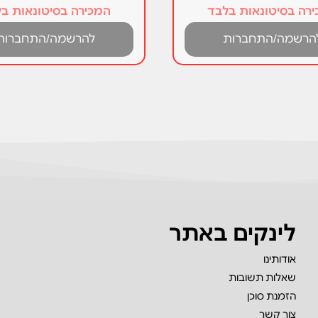
רה בסיטונאות בלבד
המכירה בסיטונאות ב
הרשמה/התחברות
להרשמה/התחברות
לינקים באתר
אודותינו
שאלות תשובות
הזמנת סוכן
צור קשר