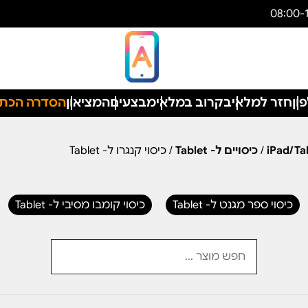
ון
חזר למלאי
בקרוב במלאי
מבצעים
המציאון
הסדרה הכת
/
כיסויים ל- Tablet
/ כיסוי קנגרו ל- Tablet
כיסוי ספר מגנט ל- Tablet
כיסוי קומבו מסיבי ל- Tablet