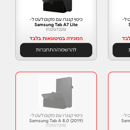
 ל-
כיסוי קנגרו עם מקום לעט ל-
Samsung Tab A7 Lite
(T220/T225)
לבד
המכירה בסיטונאות בלבד
להרשמה/התחברות
 ל-
כיסוי קנגרו עם מקום לעט ל-
Samsung Tab A 8.0 (2019)
Sam
(T290/T295)