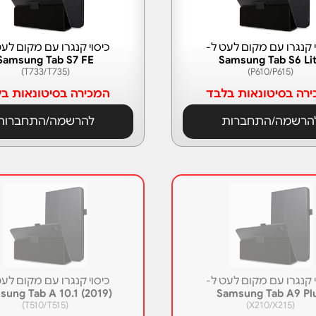
י קנגרו עם מקום לעט ל-
כיסוי קנגרו עם מקום לעט
Samsung Tab S7 FE
Samsung Tab S6 Li
(T733/T735)
(P610/P615)
רה בסיטונאות בלבד
המכירה בסיטונאות ב
הרשמה/התחברות
להרשמה/התחברות
י קנגרו עם מקום לעט ל-
כיסוי קנגרו עם מקום לעט
sung Tab A 10.1 (2019)
Samsung Tab A9 Pl
(T510/T515)
(X210/X215)