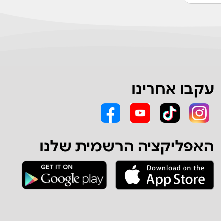
עקבו אחרינו
האפליקציה הרשמית שלנו