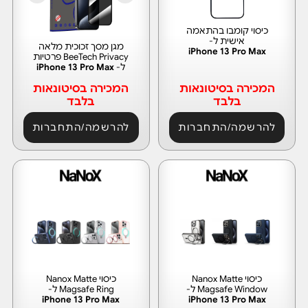
כיסוי קומבו בהתאמה
אישית ל-
מגן מסך זכוכית מלאה
iPhone 13 Pro Max
BeeTech Privacy פרטיות
ל-
iPhone 13 Pro Max
המכירה בסיטונאות
המכירה בסיטונאות
בלבד
בלבד
להרשמה/התחברות
להרשמה/התחברות
כיסוי Nanox Matte
כיסוי Nanox Matte
Magsafe Window ל-
Magsafe Ring ל-
iPhone 13 Pro Max
iPhone 13 Pro Max