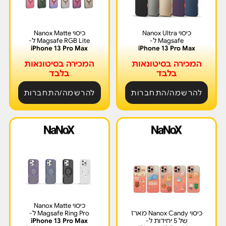
כיסוי Nanox Ultra
כיסוי Nanox Matte
Magsafe ל-
Magsafe RGB Lite ל-
iPhone 13 Pro Max
iPhone 13 Pro Max
המכירה בסיטונאות
המכירה בסיטונאות
בלבד
בלבד
להרשמה/התחברות
להרשמה/התחברות
כיסוי Nanox Matte
כיסוי Nanox Candy מארז
Magsafe Ring Pro ל-
של 5 יחידות ל-
iPhone 13 Pro Max