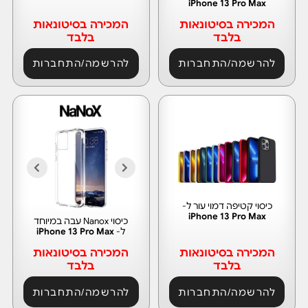
iPhone 13 Pro Max
המכירה בסיטונאות
המכירה בסיטונאות
בלבד
בלבד
להרשמה/התחברות
להרשמה/התחברות
כיסוי קטיפה דמוי עור ל-
iPhone 13 Pro Max
כיסוי Nanox עבה במיוחד
ל-
iPhone 13 Pro Max
המכירה בסיטונאות
המכירה בסיטונאות
בלבד
בלבד
להרשמה/התחברות
להרשמה/התחברות