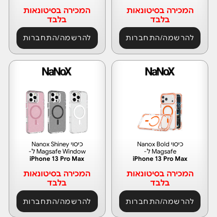
המכירה בסיטונאות
המכירה בסיטונאות
בלבד
בלבד
להרשמה/התחברות
להרשמה/התחברות
כיסוי Nanox Bold
כיסוי Nanox Shiney
Magsafe ל-
Magsafe Window ל-
iPhone 13 Pro Max
iPhone 13 Pro Max
המכירה בסיטונאות
המכירה בסיטונאות
בלבד
בלבד
להרשמה/התחברות
להרשמה/התחברות