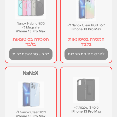
כיסוי Nanox Hybrid
כיסוי Nanox Clear RGB ל-
Magsafe ל-
iPhone 13 Pro Max
iPhone 13 Pro Max
המכירה בסיטונאות
המכירה בסיטונאות
בלבד
בלבד
להרשמה/התחברות
להרשמה/התחברות
כיסוי 3 שכבות ל-
iPhone 13 Pro Max
כיסוי Nanox Clear ל-
iPhone 13 Pro Max