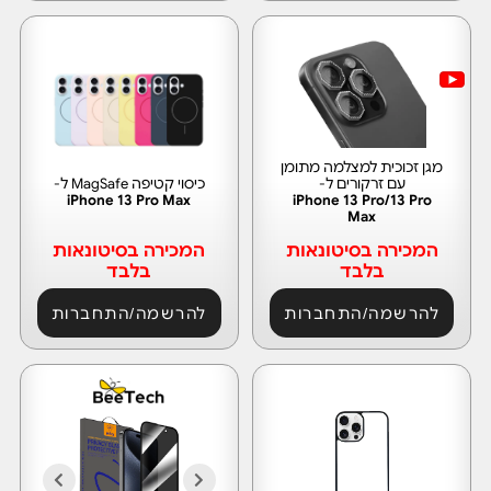
מגן זכוכית למצלמה מתומן
עם זרקורים ל-
כיסוי קטיפה MagSafe ל-
iPhone 13 Pro Max
iPhone 13 Pro/13 Pro
Max
המכירה בסיטונאות
המכירה בסיטונאות
בלבד
בלבד
להרשמה/התחברות
להרשמה/התחברות