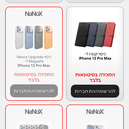
כיסוי קנגרו ל-
כיסוי Nanox Upgrade
iPhone 13 Pro Max
Magsafe ל-
iPhone 13 Pro Max
המכירה בסיטונאות
המכירה בסיטונאות
בלבד
בלבד
להרשמה/התחברות
להרשמה/התחברות