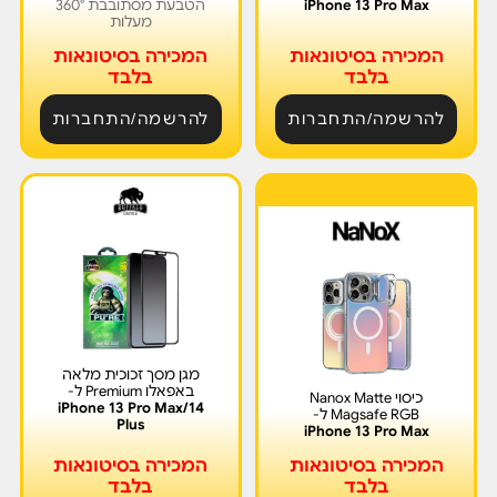
iPhone 13 Pro Max
הטבעת מסתובבת 360°
מעלות
המכירה בסיטונאות
המכירה בסיטונאות
בלבד
בלבד
להרשמה/התחברות
להרשמה/התחברות
חזר למלאי
מגן מסך זכוכית מלאה
באפאלו Premium ל-
כיסוי Nanox Matte
iPhone 13 Pro Max/14
Magsafe RGB ל-
Plus
iPhone 13 Pro Max
המכירה בסיטונאות
המכירה בסיטונאות
בלבד
בלבד