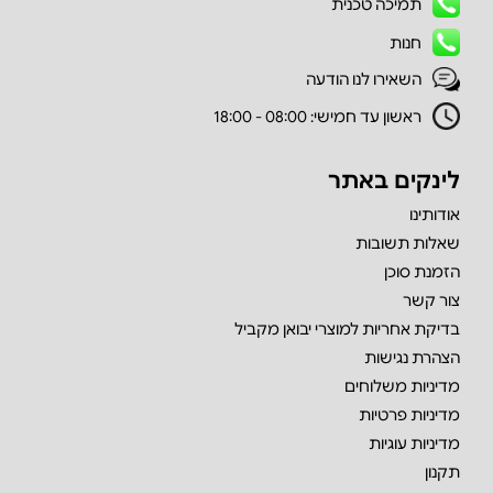
תמיכה טכנית
חנות
השאירו לנו הודעה
ראשון עד חמישי: 08:00 - 18:00
לינקים באתר
אודותינו
שאלות תשובות
הזמנת סוכן
צור קשר
בדיקת אחריות למוצרי יבואן מקביל
הצהרת נגישות
מדיניות משלוחים
מדיניות פרטיות
מדיניות עוגיות
תקנון