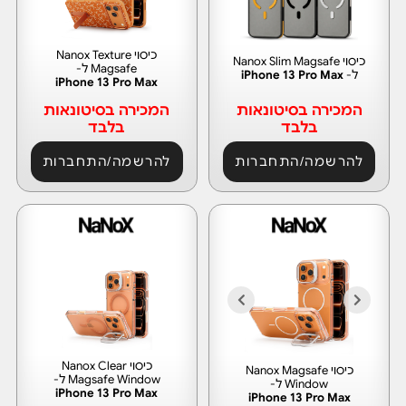
כיסוי Nanox Texture
כיסוי Nanox Slim Magsafe
Magsafe ל-
ל-
iPhone 13 Pro Max
iPhone 13 Pro Max
המכירה בסיטונאות
המכירה בסיטונאות
בלבד
בלבד
להרשמה/התחברות
להרשמה/התחברות
כיסוי Nanox Clear
כיסוי Nanox Magsafe
Magsafe Window ל-
Window ל-
iPhone 13 Pro Max
iPhone 13 Pro Max