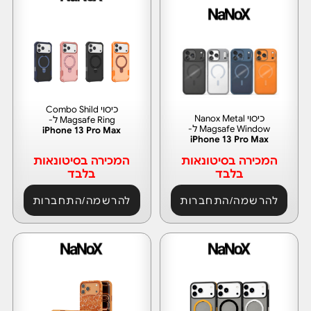
כיסוי Combo Shild
כיסוי Nanox Metal
Magsafe Ring ל-
Magsafe Window ל-
iPhone 13 Pro Max
iPhone 13 Pro Max
המכירה בסיטונאות
המכירה בסיטונאות
בלבד
בלבד
להרשמה/התחברות
להרשמה/התחברות