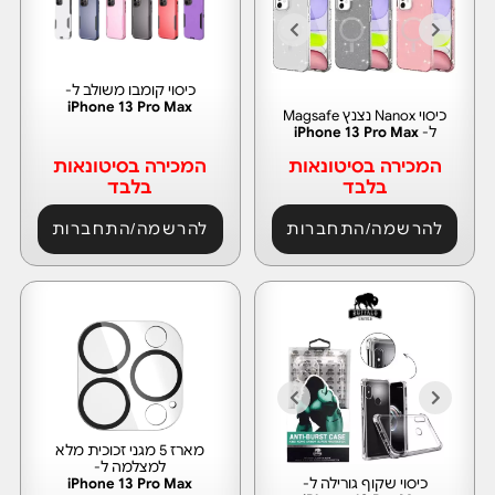
כיסוי קומבו משולב ל-
iPhone 13 Pro Max
כיסוי Nanox נצנץ Magsafe
ל-
iPhone 13 Pro Max
המכירה בסיטונאות
המכירה בסיטונאות
בלבד
בלבד
להרשמה/התחברות
להרשמה/התחברות
מארז 5 מגני זכוכית מלא
למצלמה ל-
כיסוי שקוף גורילה ל-
iPhone 13 Pro Max