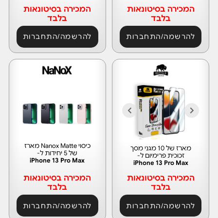
המכירה בסיטונאות
המכירה בסיטונאות
בלבד
בלבד
להרשמה/התחברות
להרשמה/התחברות
כיסוי Nanox Matte מארז
מארז של 10 מגני מסך
של 5 יחידות ל-
זכוכית פרימיום ל-
iPhone 13 Pro Max
iPhone 13 Pro Max
המכירה בסיטונאות
המכירה בסיטונאות
בלבד
בלבד
להרשמה/התחברות
להרשמה/התחברות