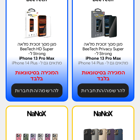
מגן מסך זכוכית מלאה
מגן מסך זכוכית מלאה
BeeTech HD Super
BeeTech Privacy Super
Strong ל-
Strong ל-
iPhone 13 Pro Max
iPhone 13 Pro Max
מתאים גם ל- iPhone 14 Plus
מתאים גם ל- iPhone 14 Plus
המכירה בסיטונאות
המכירה בסיטונאות
בלבד
בלבד
להרשמה/התחברות
להרשמה/התחברות