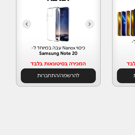
-
כיסוי Nanox עבה במיוחד ל-
Samsung Note 20
לבד
המכירה בסיטונאות בלבד
להרשמה/התחברות