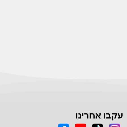
עקבו אחרינו