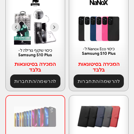
כיסוי Nanox Eco ל-
כיסוי שקוף גורילה ל-
Samsung S10 Plus
Samsung S10 Plus
המכירה בסיטונאות
המכירה בסיטונאות
בלבד
בלבד
להרשמה/התחברות
להרשמה/התחברות