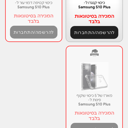
כיסוי קנגרו ל-
כיסוי קטיפה דמוי עור ל-
Samsung S10 Plus
Samsung S10 Plus
המכירה בסיטונאות
המכירה בסיטונאות
בלבד
בלבד
להרשמה/התחברות
להרשמה/התחברות
מארז של 5 כיסוי שקוף
פינות ל-
Samsung S10 Plus
המכירה בסיטונאות
בלבד