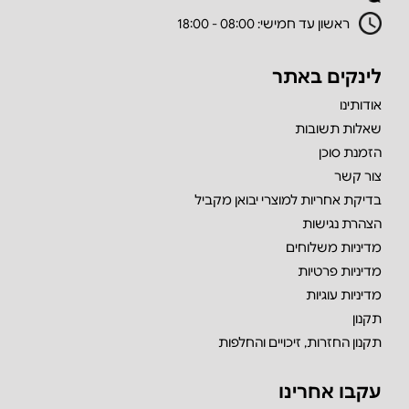
ראשון עד חמישי: 08:00 - 18:00
לינקים באתר
אודותינו
שאלות תשובות
הזמנת סוכן
צור קשר
בדיקת אחריות למוצרי יבואן מקביל
הצהרת נגישות
מדיניות משלוחים
מדיניות פרטיות
מדיניות עוגיות
תקנון
תקנון החזרות, זיכויים והחלפות
עקבו אחרינו