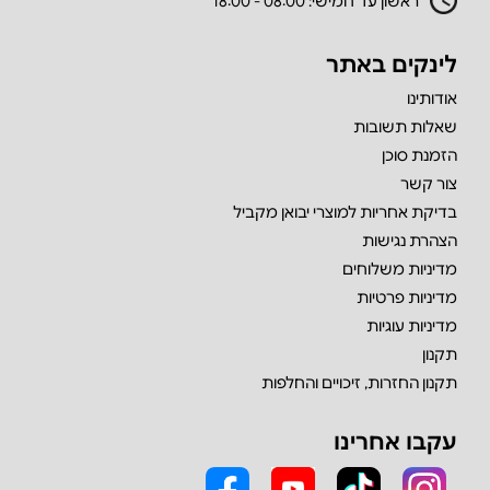
ראשון עד חמישי: 08:00 - 18:00
לינקים באתר
אודותינו
שאלות תשובות
הזמנת סוכן
צור קשר
בדיקת אחריות למוצרי יבואן מקביל
הצהרת נגישות
מדיניות משלוחים
מדיניות פרטיות
מדיניות עוגיות
תקנון
תקנון החזרות, זיכויים והחלפות
עקבו אחרינו