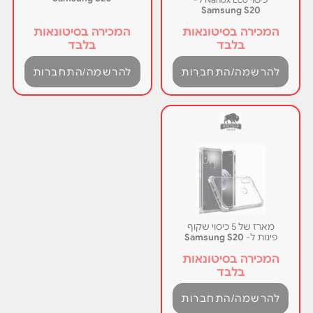
Samsung S20
המכירה בסיטונאות
המכירה בסיטונאות
בלבד
בלבד
להרשמה/התחברות
להרשמה/התחברות
מארז של 5 כיסוי שקוף
פינות ל-
Samsung S20
המכירה בסיטונאות
בלבד
להרשמה/התחברות