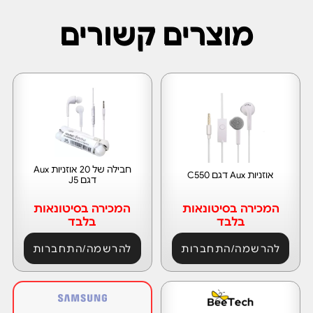
מוצרים קשורים
חבילה של 20 אוזניות Aux
אוזניות Aux דגם C550
דגם J5
המכירה בסיטונאות
המכירה בסיטונאות
בלבד
בלבד
להרשמה/התחברות
להרשמה/התחברות