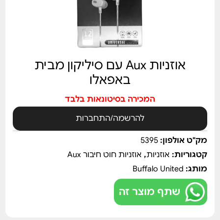
אוזניות Aux עם סיליקון מבית
באפאלו
המכירה בסיטונאות בלבד
להרשמה/התחברות
מק"ט אולפון:
5395
קטגוריות:
אוזניות
,
אוזניות חוט חיבור Aux
מותג:
Buffalo United
שתף מוצר זה