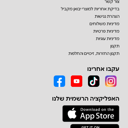
צור קשר
בדיקת אחריות למוצרי יבואן מקביל
הצהרת נגישות
מדיניות משלוחים
מדיניות פרטיות
מדיניות עוגיות
תקנון
תקנון החזרות, זיכויים והחלפות
עקבו אחרינו
האפליקציה הרשמית שלנו