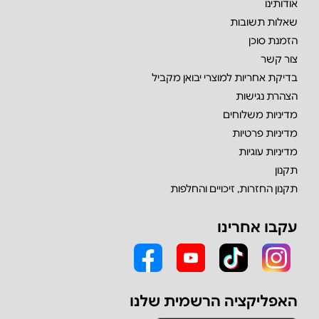
אודותינו
שאלות תשובות
הזמנת סוכן
צור קשר
בדיקת אחריות למוצרי יבואן מקביל
הצהרת נגישות
מדיניות משלוחים
מדיניות פרטיות
מדיניות עוגיות
תקנון
תקנון החזרות, זיכויים והחלפות
עקבו אחרינו
האפליקציה הרשמית שלנו