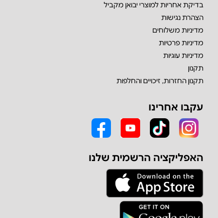
בדיקת אחריות למוצרי יבואן מקביל
הצהרת נגישות
מדיניות משלוחים
מדיניות פרטיות
מדיניות עוגיות
תקנון
תקנון החזרות, זיכויים והחלפות
עקבו אחרינו
האפליקציה הרשמית שלנו