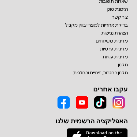
שאלות תשובות
הזמנת סוכן
צור קשר
בדיקת אחריות למוצרי יבואן מקביל
הצהרת נגישות
מדיניות משלוחים
מדיניות פרטיות
מדיניות עוגיות
תקנון
תקנון החזרות, זיכויים והחלפות
עקבו אחרינו
האפליקציה הרשמית שלנו