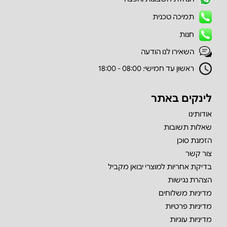
תמיכה טכנית
חנות
השאירו לנו הודעה
ראשון עד חמישי: 08:00 - 18:00
לינקים באתר
אודותינו
שאלות תשובות
הזמנת סוכן
צור קשר
בדיקת אחריות למוצרי יבואן מקביל
הצהרת נגישות
מדיניות משלוחים
מדיניות פרטיות
מדיניות עוגיות