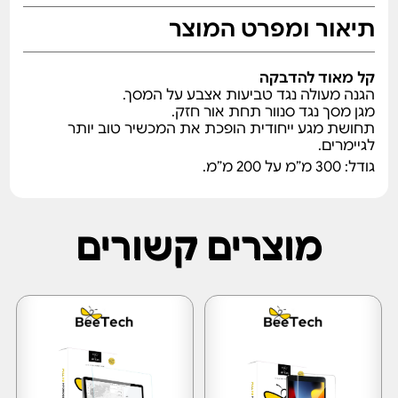
תיאור ומפרט המוצר
קל מאוד להדבקה
הגנה מעולה נגד טביעות אצבע על המסך.
מגן מסך נגד סנוור תחת אור חזק.
תחושת מגע ייחודית הופכת את המכשיר טוב יותר
לגיימרים.
גודל: 300 מ”מ על 200 מ”מ.
מוצרים קשורים