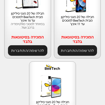
חבילה של 20 מגני סיליקון
חבילה של 20 מגני סיליקון
מבית BeeTech למסכים
מבית BeeTech למסכים
עד 16 אינץ’
עד 11 אינץ’
במיוחד למסכי מולטימדיה
ברכב ועוד.
המכירה בסיטונאות
המכירה בסיטונאות
בלבד
בלבד
להרשמה/התחברות
להרשמה/התחברות
חבילה של 20 מגני סיליקון