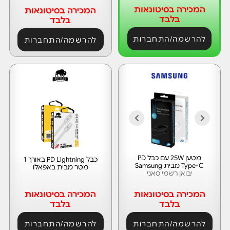
המכירה בסיטונאות
המכירה בסיטונאות
בלבד
בלבד
להרשמה/התחברות
להרשמה/התחברות
מטען 25W עם כבל PD
כבל PD Lightning באורך 1
Type-C מבית Samsung
מטר מבית באפאלו
יבואן רשמי סאני
המכירה בסיטונאות
המכירה בסיטונאות
בלבד
בלבד
להרשמה/התחברות
להרשמה/התחברות