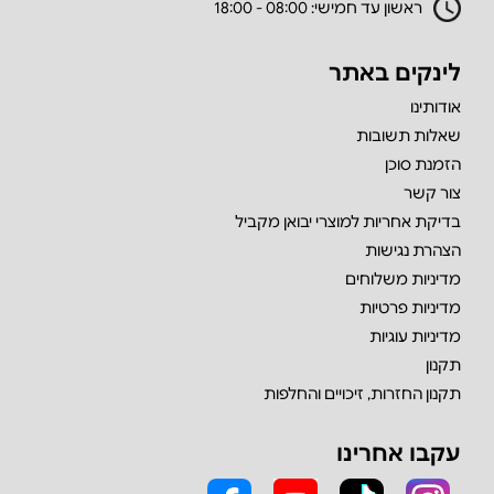
ראשון עד חמישי: 08:00 - 18:00
לינקים באתר
אודותינו
שאלות תשובות
הזמנת סוכן
צור קשר
בדיקת אחריות למוצרי יבואן מקביל
הצהרת נגישות
מדיניות משלוחים
מדיניות פרטיות
מדיניות עוגיות
תקנון
תקנון החזרות, זיכויים והחלפות
עקבו אחרינו