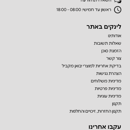
ראשון עד חמישי: 08:00 - 18:00
לינקים באתר
אודותינו
שאלות תשובות
הזמנת סוכן
צור קשר
בדיקת אחריות למוצרי יבואן מקביל
הצהרת נגישות
מדיניות משלוחים
מדיניות פרטיות
מדיניות עוגיות
תקנון
תקנון החזרות, זיכויים והחלפות
עקבו אחרינו