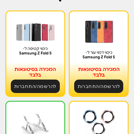
כיסוי קטיפה ל-
כיסוי דמוי עור ל-
Samsung Z Fold 5
Samsung Z Fold 5
המכירה בסיטונאות
המכירה בסיטונאות
בלבד
בלבד
להרשמה/התחברות
להרשמה/התחברות