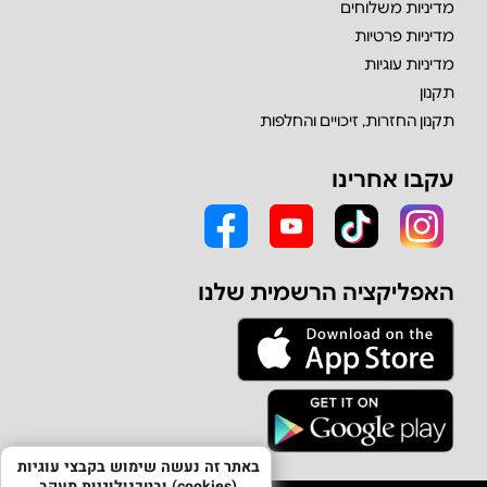
מדיניות משלוחים
מדיניות פרטיות
מדיניות עוגיות
תקנון
תקנון החזרות, זיכויים והחלפות
עקבו אחרינו
האפליקציה הרשמית שלנו
באתר זה נעשה שימוש בקבצי עוגיות
(cookies) ובטכנולוגיות מעקב