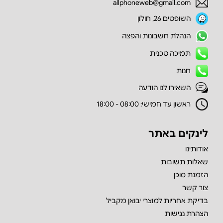
allphoneweb@gmail.com
השופטים 26, חולון
הנהלת חשבונות והפצה
תמיכה טכנית
חנות
השאירו לנו הודעה
ראשון עד חמישי: 08:00 - 18:00
לינקים באתר
אודותינו
שאלות תשובות
הזמנת סוכן
צור קשר
בדיקת אחריות למוצרי יבואן מקביל
הצהרת נגישות