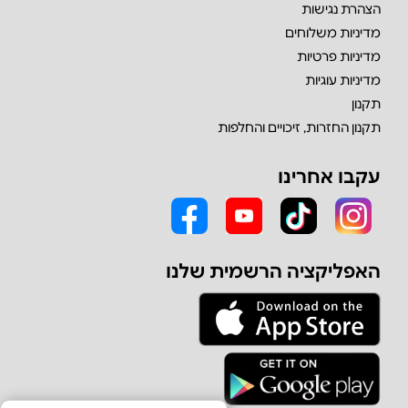
הצהרת נגישות
מדיניות משלוחים
מדיניות פרטיות
מדיניות עוגיות
תקנון
תקנון החזרות, זיכויים והחלפות
עקבו אחרינו
האפליקציה הרשמית שלנו