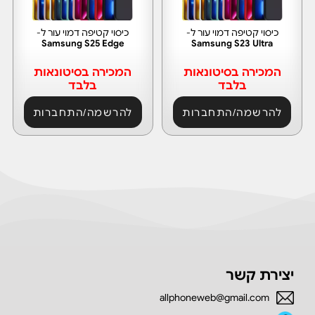
כיסוי קטיפה דמוי עור ל-
כיסוי קטיפה דמוי עור ל-
Samsung S25 Edge
Samsung S23 Ultra
המכירה בסיטונאות
המכירה בסיטונאות
בלבד
בלבד
להרשמה/התחברות
להרשמה/התחברות
יצירת קשר
allphoneweb@gmail.com