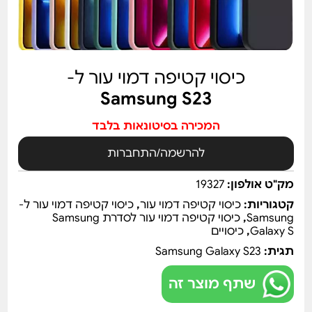
כיסוי קטיפה דמוי עור ל-
Samsung S23
המכירה בסיטונאות בלבד
להרשמה/התחברות
מק"ט אולפון:
19327
קטגוריות:
כיסוי קטיפה דמוי עור
,
כיסוי קטיפה דמוי עור ל-
Samsung
,
כיסוי קטיפה דמוי עור לסדרת Samsung
Galaxy S
,
כיסויים
תגית:
Samsung Galaxy S23
שתף מוצר זה