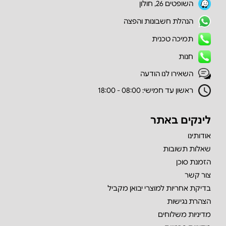
השופטים 26, חולון
הנהלת חשבונות והפצה
תמיכה טכנית
חנות
השאירו לנו הודעה
ראשון עד חמישי: 08:00 - 18:00
לינקים באתר
אודותינו
שאלות תשובות
הזמנת סוכן
צור קשר
בדיקת אחריות למוצרי יבואן מקביל
הצהרת נגישות
מדיניות משלוחים