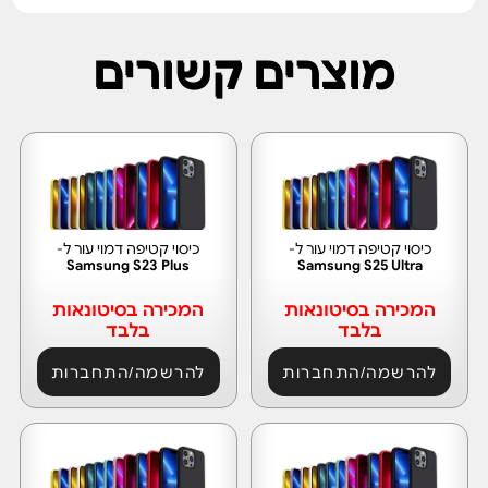
מוצרים קשורים
כיסוי קטיפה דמוי עור ל-
כיסוי קטיפה דמוי עור ל-
Samsung S23 Plus
Samsung S25 Ultra
המכירה בסיטונאות
המכירה בסיטונאות
בלבד
בלבד
להרשמה/התחברות
להרשמה/התחברות