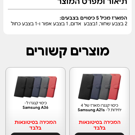
תיאור ומפרט המוצר
המארז מכיל 5 כיסויים בצבעים:
2 בצבע שחור, 1בצבע אדום, 1 בצבע אפור ו-1 בצבע כחול
מוצרים קשורים
כיסוי קנגרו ל-
כיסוי קנגרו מארז של 4
Samsung A36
יחידות ל-
Samsung A21s
המכירה בסיטונאות
המכירה בסיטונאות
בלבד
בלבד