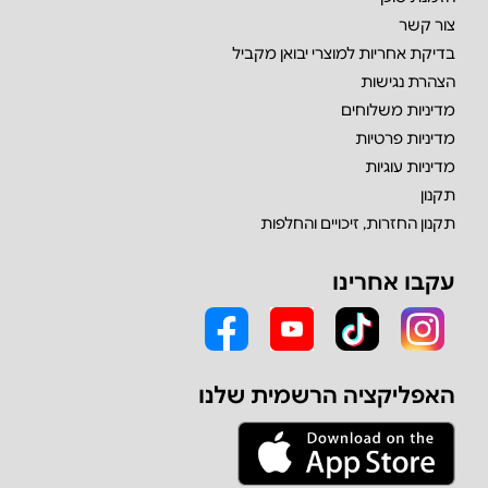
צור קשר
בדיקת אחריות למוצרי יבואן מקביל
הצהרת נגישות
מדיניות משלוחים
מדיניות פרטיות
מדיניות עוגיות
תקנון
תקנון החזרות, זיכויים והחלפות
עקבו אחרינו
האפליקציה הרשמית שלנו