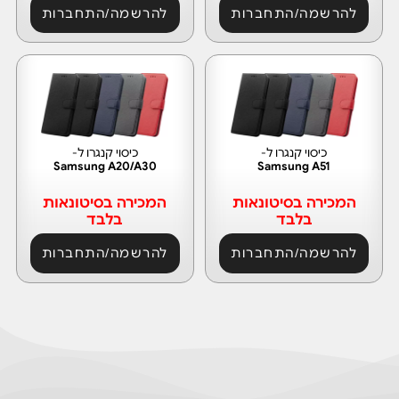
להרשמה/התחברות
להרשמה/התחברות
כיסוי קנגרו ל-
כיסוי קנגרו ל-
Samsung A20/A30
Samsung A51
המכירה בסיטונאות
המכירה בסיטונאות
בלבד
בלבד
להרשמה/התחברות
להרשמה/התחברות