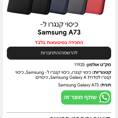
כיסוי קנגרו ל-
Samsung A73
המכירה בסיטונאות בלבד
להרשמה/התחברות
מק"ט אולפון:
11925
קטגוריות:
כיסוי קנגרו
,
כיסוי קנגרו ל- Samsung
,
כיסוי
קנגרו לסדרת Samsung Galaxy A
,
כיסויים
תגית:
Samsung Galaxy A73
שתף מוצר זה