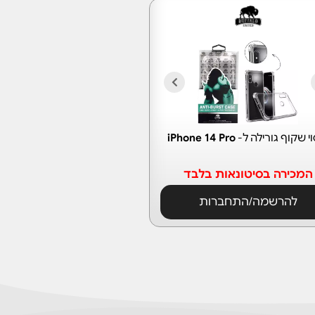
וי שקוף גורילה ל-
iPhone 14 Pro
המכירה בסיטונאות בלבד
להרשמה/התחברות