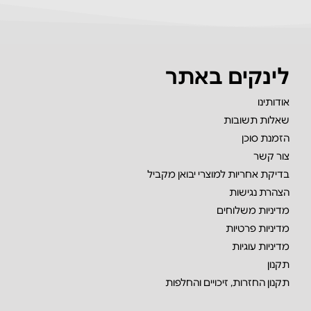
לינקים באתר
אודותינו
שאלות תשובות
הזמנת סוכן
צור קשר
בדיקת אחריות למוצרי יבואן מקביל
הצהרת נגישות
מדיניות משלוחים
מדיניות פרטיות
מדיניות עוגיות
תקנון
תקנון החזרות, זיכויים והחלפות