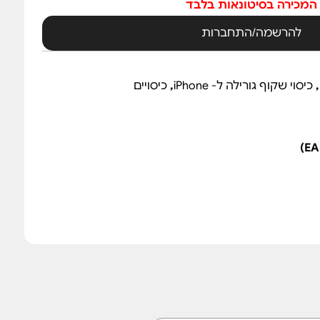
המכירה בסיטונאות בלבד
להרשמה/התחברות
,
כיסוי שקוף גורילה ל- iPhone
,
כיסויים