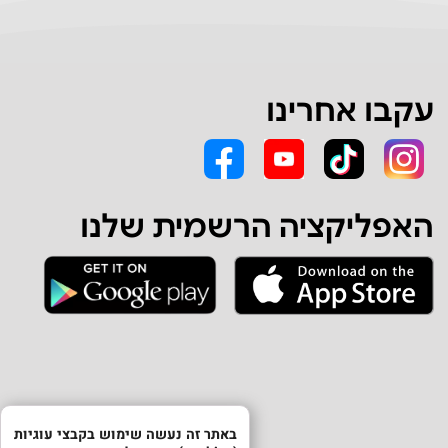
עקבו אחרינו
האפליקציה הרשמית שלנו
באתר זה נעשה שימוש בקבצי עוגיות