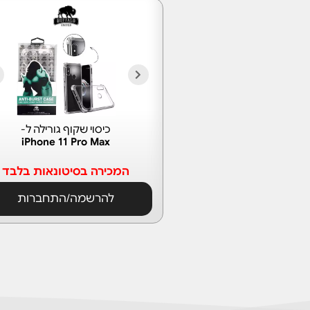
כיסוי שקוף גורילה ל-
iPhone 11 Pro Max
המכירה בסיטונאות בלבד
להרשמה/התחברות