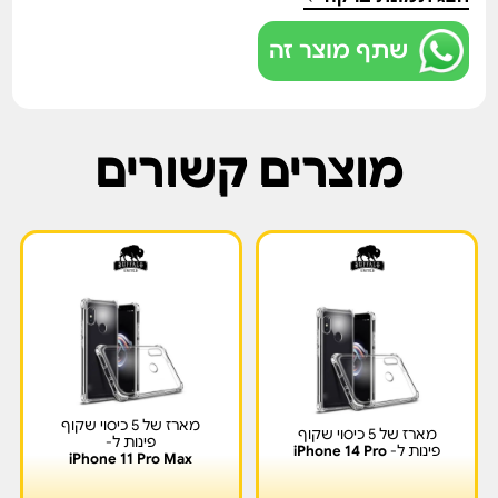
שתף מוצר זה
מוצרים קשורים
מארז של 5 כיסוי שקוף
מארז של 5 כיסוי שקוף
פינות ל-
פינות ל-
iPhone 14 Pro
iPhone 11 Pro Max