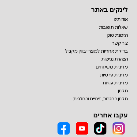
לינקים באתר
אודותינו
שאלות תשובות
הזמנת סוכן
צור קשר
בדיקת אחריות למוצרי יבואן מקביל
הצהרת נגישות
מדיניות משלוחים
מדיניות פרטיות
מדיניות עוגיות
תקנון
תקנון החזרות, זיכויים והחלפות
עקבו אחרינו