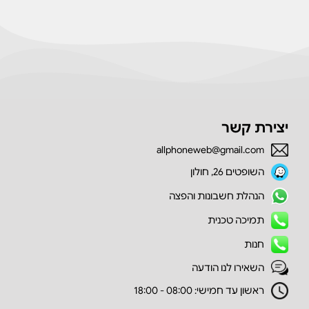
יצירת קשר
allphoneweb@gmail.com
השופטים 26, חולון
הנהלת חשבונות והפצה
תמיכה טכנית
חנות
השאירו לנו הודעה
ראשון עד חמישי: 08:00 - 18:00