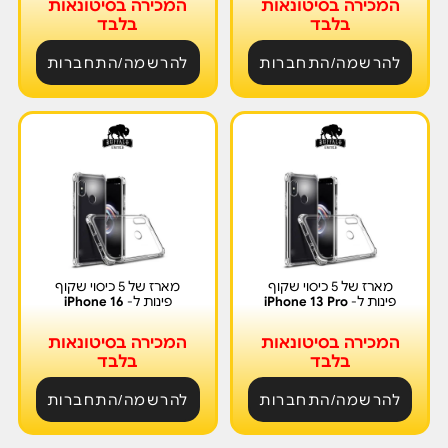
המכירה בסיטונאות
המכירה בסיטונאות
בלבד
בלבד
להרשמה/התחברות
להרשמה/התחברות
מארז של 5 כיסוי שקוף
מארז של 5 כיסוי שקוף
פינות ל-
iPhone 13 Pro
פינות ל-
iPhone 16
המכירה בסיטונאות
המכירה בסיטונאות
בלבד
בלבד
להרשמה/התחברות
להרשמה/התחברות