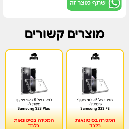
שתף מוצר זה
מוצרים קשורים
מארז של 5 כיסוי שקוף
מארז של 5 כיסוי שקוף
פינות ל-
פינות ל-
Samsung S23 Plus
Samsung S23 FE
המכירה בסיטונאות
המכירה בסיטונאות
בלבד
בלבד