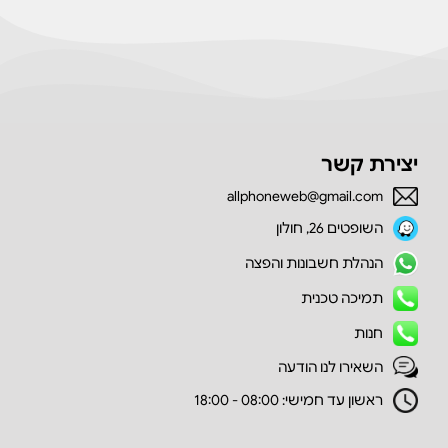
יצירת קשר
allphoneweb@gmail.com
השופטים 26, חולון
הנהלת חשבונות והפצה
תמיכה טכנית
חנות
השאירו לנו הודעה
ראשון עד חמישי: 08:00 - 18:00