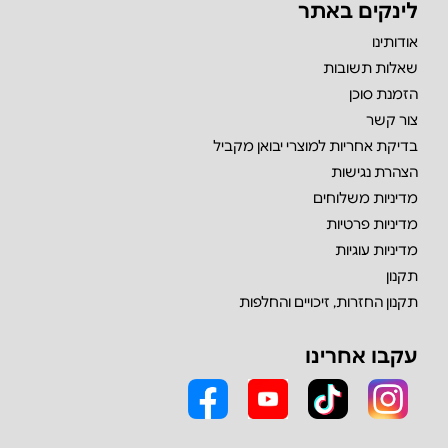
לינקים באתר
אודותינו
שאלות תשובות
הזמנת סוכן
צור קשר
בדיקת אחריות למוצרי יבואן מקביל
הצהרת נגישות
מדיניות משלוחים
מדיניות פרטיות
מדיניות עוגיות
תקנון
תקנון החזרות, זיכויים והחלפות
עקבו אחרינו