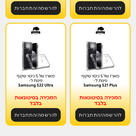
להרשמה/התחברות
להרשמה/התחברות
מארז של 5 כיסוי שקוף
מארז של 5 כיסוי שקוף
פינות ל-
פינות ל-
Samsung S22 Ultra
Samsung S21 Plus
המכירה בסיטונאות
המכירה בסיטונאות
בלבד
בלבד
להרשמה/התחברות
להרשמה/התחברות