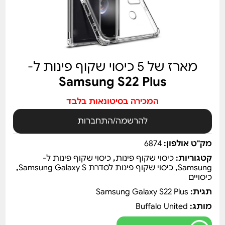
מארז של 5 כיסוי שקוף פינות ל-
Samsung S22 Plus
המכירה בסיטונאות בלבד
להרשמה/התחברות
מק"ט אולפון:
6874
קטגוריות:
כיסוי שקוף פינות
,
כיסוי שקוף פינות ל-
Samsung
,
כיסוי שקוף פינות לסדרת Samsung Galaxy S
,
כיסויים
תגית:
Samsung Galaxy S22 Plus
מותג:
Buffalo United