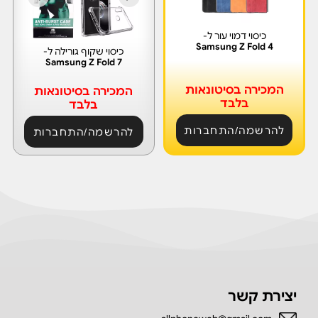
כיסוי דמוי עור ל-
Samsung Z Fold 4
כיסוי שקוף גורילה ל-
Samsung Z Fold 7
המכירה בסיטונאות
המכירה בסיטונאות
בלבד
בלבד
להרשמה/התחברות
להרשמה/התחברות
יצירת קשר