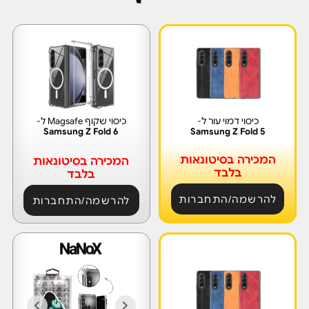
כיסוי דמוי עור ל-
כיסוי שקוף Magsafe ל-
Samsung Z Fold 6
Samsung Z Fold 5
המכירה בסיטונאות
המכירה בסיטונאות
בלבד
בלבד
להרשמה/התחברות
להרשמה/התחברות