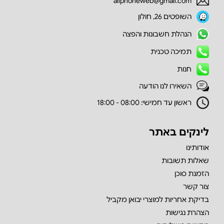
allphoneweb@gmail.com
השופטים 26, חולון
הנהלת חשבונות והפצה
תמיכה טכנית
חנות
השאירו לנו הודעה
ראשון עד חמישי: 08:00 - 18:00
לינקים באתר
אודותינו
שאלות תשובות
הזמנת סוכן
צור קשר
בדיקת אחריות למוצרי יבואן מקביל
הצהרת נגישות