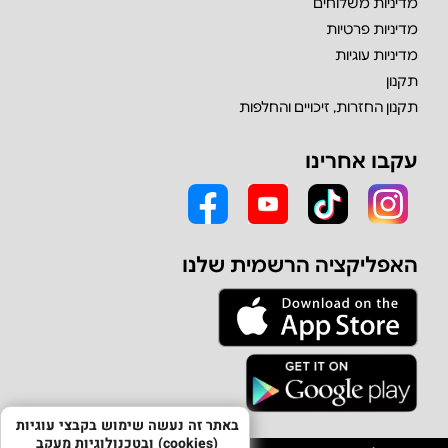
מדיניות משלוחים
מדיניות פרטיות
מדיניות עוגיות
תקנון
תקנון החזרות, זיכויים והחלפות
עקבו אחרינו
האפליקציה הרשמית שלנו
באתר זה נעשה שימוש בקבצי עוגיות
(cookies) ובטכנולוגיות מעקב