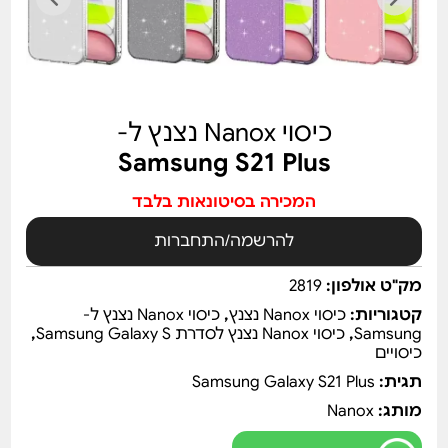
כיסוי Nanox נצנץ ל-
Samsung S21 Plus
המכירה בסיטונאות בלבד
להרשמה/התחברות
מק"ט אולפון:
2819
קטגוריות:
כיסוי Nanox נצנץ
,
כיסוי Nanox נצנץ ל-
Samsung
,
כיסוי Nanox נצנץ לסדרת Samsung Galaxy S
,
כיסויים
תגית:
Samsung Galaxy S21 Plus
מותג:
Nanox