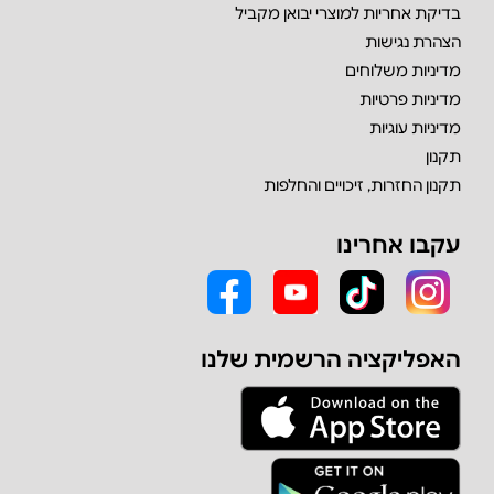
בדיקת אחריות למוצרי יבואן מקביל
הצהרת נגישות
מדיניות משלוחים
מדיניות פרטיות
מדיניות עוגיות
תקנון
תקנון החזרות, זיכויים והחלפות
עקבו אחרינו
האפליקציה הרשמית שלנו