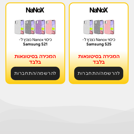
כיסוי Nanox נצנץ ל-
כיסוי Nanox נצנץ ל-
Samsung S21
Samsung S25
המכירה בסיטונאות
המכירה בסיטונאות
בלבד
בלבד
להרשמה/התחברות
להרשמה/התחברות