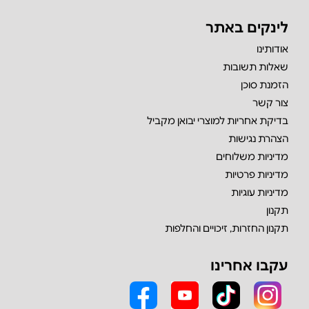
לינקים באתר
אודותינו
שאלות תשובות
הזמנת סוכן
צור קשר
בדיקת אחריות למוצרי יבואן מקביל
הצהרת נגישות
מדיניות משלוחים
מדיניות פרטיות
מדיניות עוגיות
תקנון
תקנון החזרות, זיכויים והחלפות
עקבו אחרינו