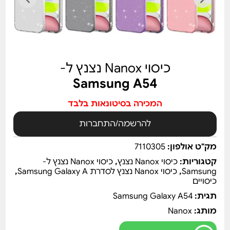
כיסוי Nanox נצנץ ל-
Samsung A54
המכירה בסיטונאות בלבד
להרשמה/התחברות
מק"ט אולפון:
7110305
קטגוריות:
כיסוי Nanox נצנץ
,
כיסוי Nanox נצנץ ל-
Samsung
,
כיסוי Nanox נצנץ לסדרת Samsung Galaxy A
,
כיסויים
תגית:
Samsung Galaxy A54
מותג:
Nanox