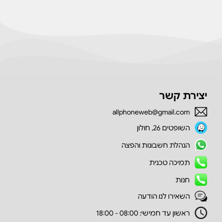
יצירת קשר
allphoneweb@gmail.com
השופטים 26, חולון
הנהלת חשבונות והפצה
תמיכה טכנית
חנות
השאירו לנו הודעה
ראשון עד חמישי: 08:00 - 18:00