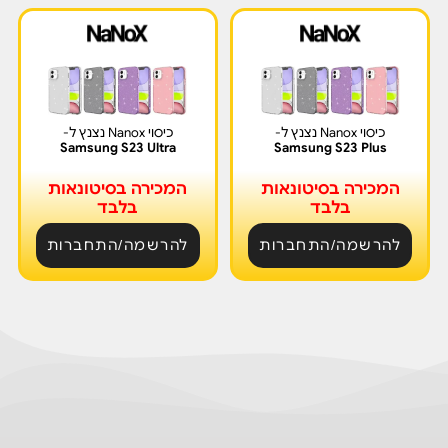
כיסוי Nanox נצנץ ל-
כיסוי Nanox נצנץ ל-
Samsung S23 Ultra
Samsung S23 Plus
המכירה בסיטונאות
המכירה בסיטונאות
בלבד
בלבד
להרשמה/התחברות
להרשמה/התחברות