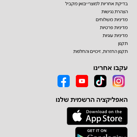
בדיקת אחריות למוצרי יבואן מקביל
הצהרת נגישות
מדיניות משלוחים
מדיניות פרטיות
מדיניות עוגיות
תקנון
תקנון החזרות, זיכויים והחלפות
עקבו אחרינו
האפליקציה הרשמית שלנו