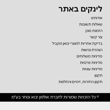
לינקים באתר
אודותינו
שאלות תשובות
הזמנת סוכן
צור קשר
בדיקת אחריות למוצרי יבואן מקביל
הצהרת נגישות
מדיניות משלוחים
מדיניות פרטיות
מדיניות עוגיות
תקנון
תקנון החזרות, זיכויים והחלפות
© כל הזכויות שמורות לחברת אולפון יבוא וסחר בע"מ