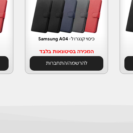
כיסוי קנגרו ל-
Samsung A04
המכירה בסיטונאות בלבד
להרשמה/התחברות