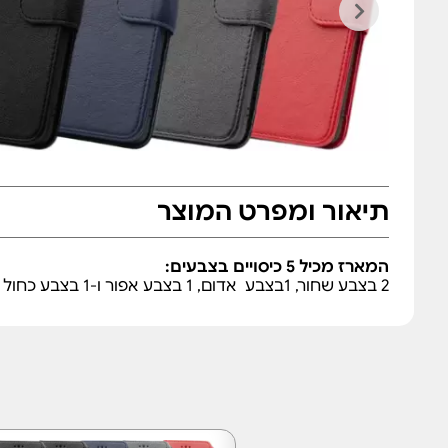
תיאור ומפרט המוצר
המארז מכיל 5 כיסויים בצבעים:
2 בצבע שחור, 1בצבע אדום, 1 בצבע אפור ו-1 בצבע כחול