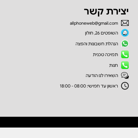
יצירת קשר
allphoneweb@gmail.com
השופטים 26, חולון
הנהלת חשבונות והפצה
תמיכה טכנית
חנות
השאירו לנו הודעה
ראשון עד חמישי: 08:00 - 18:00