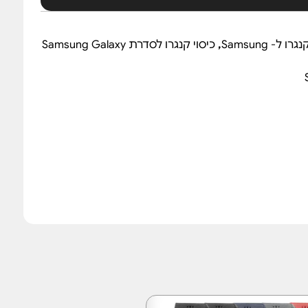
רו ל- Samsung
,
כיסוי קנגרו לסדרת Samsung Galaxy