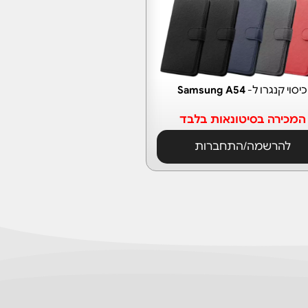
כיסוי קנגרו ל-
Samsung A54
המכירה בסיטונאות בלבד
להרשמה/התחברות