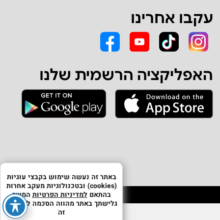
עקבו אחרינו
האפליקציה הרשמית שלנו
באתר זה נעשה שימוש בקבצי עוגיות
(cookies) ובטכנולוגיות מעקב אחרות
בהתאם
למדיניות הפרטיות
המשך
גלישתך באתר מהווה הסכמה לשימוש
זה