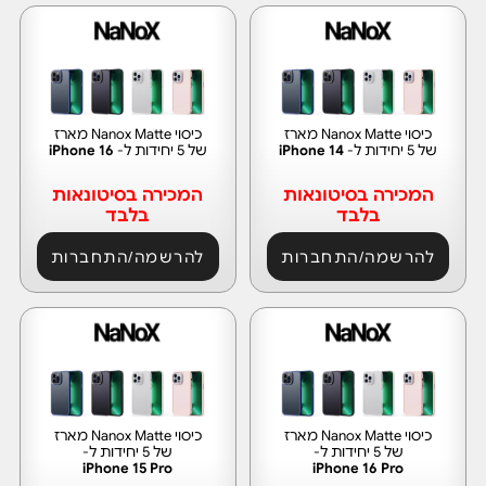
כיסוי Nanox Matte מארז
כיסוי Nanox Matte מארז
של 5 יחידות ל-
iPhone 14
של 5 יחידות ל-
iPhone 16
המכירה בסיטונאות
המכירה בסיטונאות
בלבד
בלבד
להרשמה/התחברות
להרשמה/התחברות
כיסוי Nanox Matte מארז
כיסוי Nanox Matte מארז
של 5 יחידות ל-
של 5 יחידות ל-
iPhone 15 Pro
iPhone 16 Pro