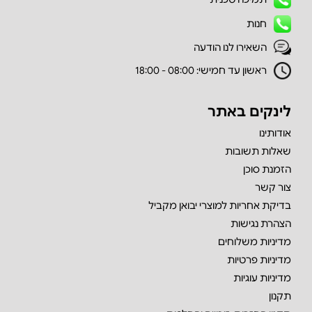
חנות
השאירו לנו הודעה
ראשון עד חמישי: 08:00 - 18:00
לינקים באתר
אודותינו
שאלות תשובות
הזמנת סוכן
צור קשר
בדיקת אחריות למוצרי יבואן מקביל
הצהרת נגישות
מדיניות משלוחים
מדיניות פרטיות
מדיניות עוגיות
תקנון