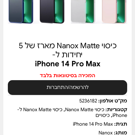
כיסוי Nanox Matte מארז של 5
יחידות ל-
iPhone 14 Pro Max
המכירה בסיטונאות בלבד
להרשמה/התחברות
מק"ט אולפון:
5236182
קטגוריות:
כיסוי Nanox Matte
,
כיסוי Nanox Matte ל-
iPhone
,
כיסויים
תגית:
iPhone 14 Pro Max
מותג:
Nanox