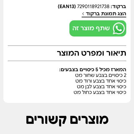
ברקוד:
7290118921738
(EAN13)
הצג תמונת ברקוד
שתף מוצר זה
תיאור ומפרט המוצר
המארז מכיל 5 כיסויים בצבעים:
2 כיסויים בצבע שחור מט
כיסוי אחד בצבע ורוד מט
כיסוי אחד בצבע לבן מט
כיסוי אחד בצבע כחול מט
מוצרים קשורים