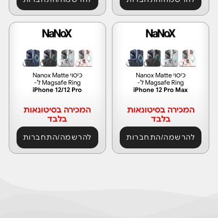
כיסוי Nanox Matte
כיסוי Nanox Matte
Magsafe Ring ל-
Magsafe Ring ל-
iPhone 12/12 Pro
iPhone 12 Pro Max
המכירה בסיטונאות
המכירה בסיטונאות
בלבד
בלבד
להרשמה/התחברות
להרשמה/התחברות