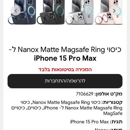
כיסוי Nanox Matte Magsafe Ring ל-
iPhone 15 Pro Max
המכירה בסיטונאות בלבד
להרשמה/התחברות
מק"ט אולפון:
7106629
קטגוריות:
כיסוי Nanox Matte Magsafe Ring
,
כיסוי
Nanox Matte Magsafe Ring ל- iPhone
,
כיסויים
,
כיסויים
MagSafe
תגית:
iPhone 15 Pro Max