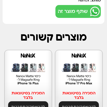
מותג:
Nanox
שתף מוצר זה
מוצרים קשורים
כיסוי Nanox Matte
כיסוי Nanox Matte
Magsafe Ring ל-
Magsafe Ring ל-
iPhone 16 Plus
iPhone 17 Pro Max
המכירה בסיטונאות
המכירה בסיטונאות
בלבד
בלבד
להרשמה/התחברות
להרשמה/התחברות