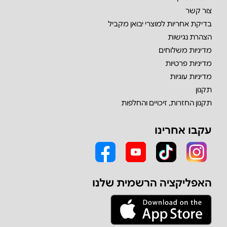
צור קשר
בדיקת אחריות למוצרי יבואן מקביל
הצהרת נגישות
מדיניות משלוחים
מדיניות פרטיות
מדיניות עוגיות
תקנון
תקנון החזרות, זיכויים והחלפות
עקבו אחרינו
האפליקציה הרשמית שלנו