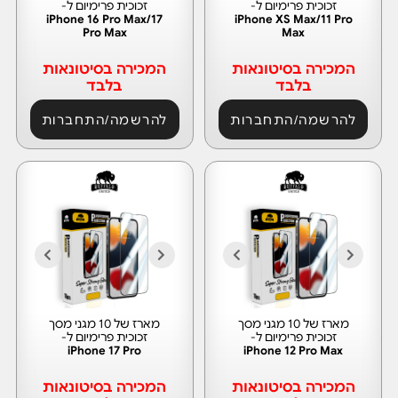
זכוכית פרימיום ל-
זכוכית פרימיום ל-
iPhone 16 Pro Max/17
iPhone XS Max/11 Pro
Pro Max
Max
המכירה בסיטונאות
המכירה בסיטונאות
בלבד
בלבד
להרשמה/התחברות
להרשמה/התחברות
מארז של 10 מגני מסך
מארז של 10 מגני מסך
זכוכית פרימיום ל-
זכוכית פרימיום ל-
iPhone 17 Pro
iPhone 12 Pro Max
המכירה בסיטונאות
המכירה בסיטונאות