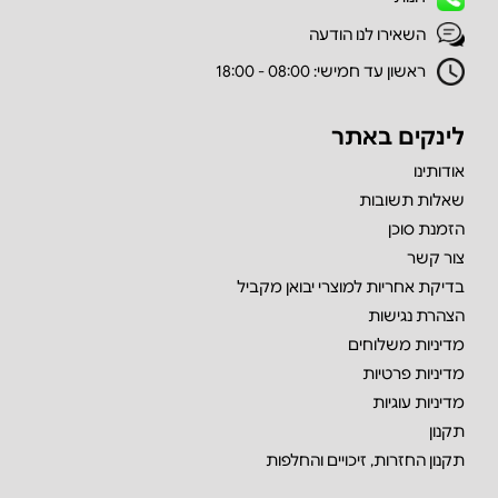
השאירו לנו הודעה
ראשון עד חמישי: 08:00 - 18:00
לינקים באתר
אודותינו
שאלות תשובות
הזמנת סוכן
צור קשר
בדיקת אחריות למוצרי יבואן מקביל
הצהרת נגישות
מדיניות משלוחים
מדיניות פרטיות
מדיניות עוגיות
תקנון
תקנון החזרות, זיכויים והחלפות