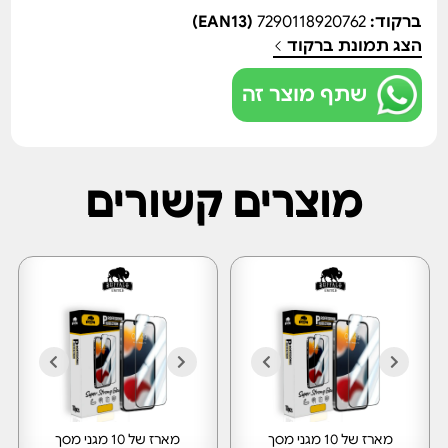
ברקוד:
7290118920762
(EAN13)
הצג תמונת ברקוד
שתף מוצר זה
מוצרים קשורים
מארז של 10 מגני מסך
מארז של 10 מגני מסך