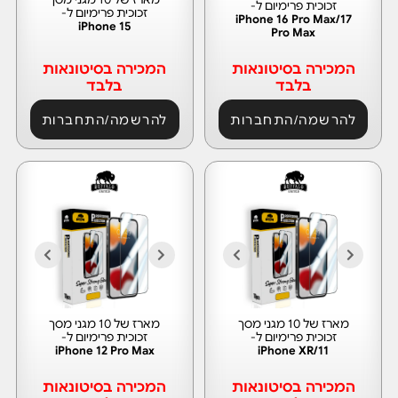
זכוכית פרימיום ל-
זכוכית פרימיום ל-
iPhone 16 Pro Max/17
iPhone 15
Pro Max
המכירה בסיטונאות
המכירה בסיטונאות
בלבד
בלבד
להרשמה/התחברות
להרשמה/התחברות
מארז של 10 מגני מסך
מארז של 10 מגני מסך
זכוכית פרימיום ל-
זכוכית פרימיום ל-
iPhone 12 Pro Max
iPhone XR/11
המכירה בסיטונאות
המכירה בסיטונאות