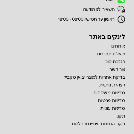
השאירו לנו הודעה
ראשון עד חמישי: 08:00 - 18:00
לינקים באתר
אודותינו
שאלות תשובות
הזמנת סוכן
צור קשר
בדיקת אחריות למוצרי יבואן מקביל
הצהרת נגישות
מדיניות משלוחים
מדיניות פרטיות
מדיניות עוגיות
תקנון
תקנון החזרות, זיכויים והחלפות