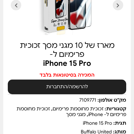
מארז של 10 מגני מסך זכוכית
פרימיום ל-
iPhone 15 Pro
המכירה בסיטונאות בלבד
להרשמה/התחברות
מק"ט אולפון:
7109771
קטגוריות:
זכוכית מחוסמת פרימיום
,
זכוכית מחוסמת
פרימיום ל- iPhone
,
מגני מסך
תגית:
iPhone 15 Pro
מותג:
Buffalo United