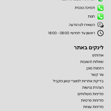
תמיכה טכנית
חנות
השאירו לנו הודעה
ראשון עד חמישי: 08:00 - 18:00
לינקים באתר
אודותינו
שאלות תשובות
הזמנת סוכן
צור קשר
בדיקת אחריות למוצרי יבואן מקביל
הצהרת נגישות
מדיניות משלוחים
מדיניות פרטיות
מדיניות עוגיות