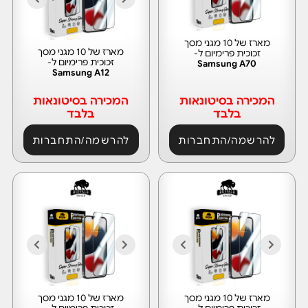
מארז של 10 מגני מסך
מארז של 10 מגני מסך
זכוכית פרימיום ל-
זכוכית פרימיום ל-
Samsung A70
Samsung A12
המכירה בסיטונאות
המכירה בסיטונאות
בלבד
בלבד
להרשמה/התחברות
להרשמה/התחברות
מארז של 10 מגני מסך
מארז של 10 מגני מסך