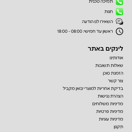
תמיכה טכנית
חנות
השאירו לנו הודעה
ראשון עד חמישי: 08:00 - 18:00
לינקים באתר
אודותינו
שאלות תשובות
הזמנת סוכן
צור קשר
בדיקת אחריות למוצרי יבואן מקביל
הצהרת נגישות
מדיניות משלוחים
מדיניות פרטיות
מדיניות עוגיות
תקנון