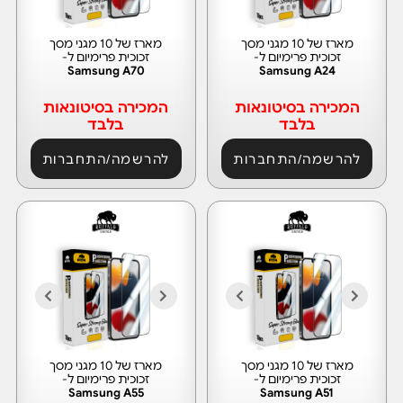
מארז של 10 מגני מסך
מארז של 10 מגני מסך
זכוכית פרימיום ל-
זכוכית פרימיום ל-
Samsung A70
Samsung A24
המכירה בסיטונאות
המכירה בסיטונאות
בלבד
בלבד
להרשמה/התחברות
להרשמה/התחברות
מארז של 10 מגני מסך
מארז של 10 מגני מסך
זכוכית פרימיום ל-
זכוכית פרימיום ל-
Samsung A55
Samsung A51